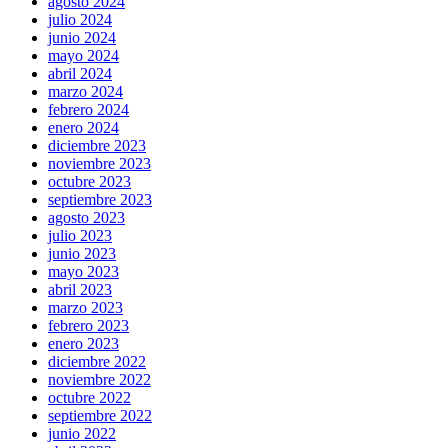
agosto 2024
julio 2024
junio 2024
mayo 2024
abril 2024
marzo 2024
febrero 2024
enero 2024
diciembre 2023
noviembre 2023
octubre 2023
septiembre 2023
agosto 2023
julio 2023
junio 2023
mayo 2023
abril 2023
marzo 2023
febrero 2023
enero 2023
diciembre 2022
noviembre 2022
octubre 2022
septiembre 2022
junio 2022