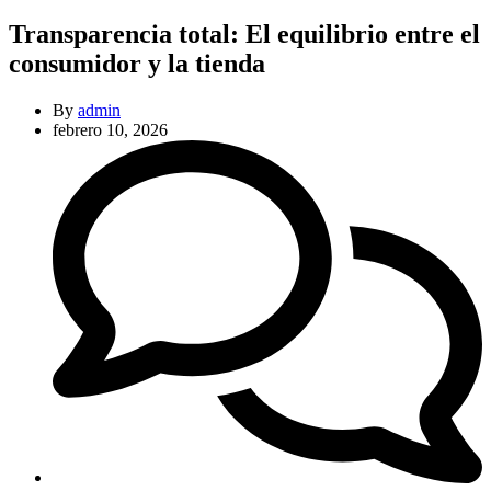
Transparencia total: El equilibrio entre el
consumidor y la tienda
By
admin
febrero 10, 2026