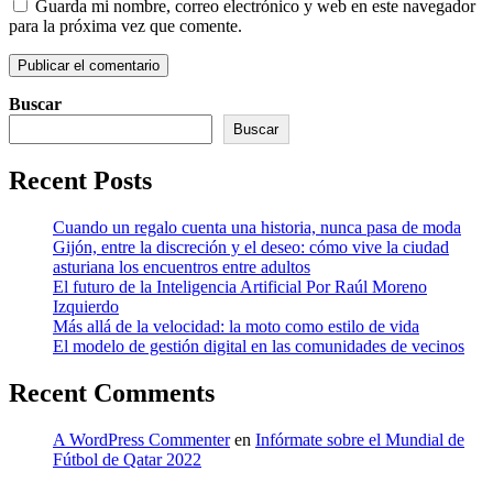
Guarda mi nombre, correo electrónico y web en este navegador
para la próxima vez que comente.
Buscar
Buscar
Recent Posts
Cuando un regalo cuenta una historia, nunca pasa de moda
Gijón, entre la discreción y el deseo: cómo vive la ciudad
asturiana los encuentros entre adultos
El futuro de la Inteligencia Artificial Por Raúl Moreno
Izquierdo
Más allá de la velocidad: la moto como estilo de vida
El modelo de gestión digital en las comunidades de vecinos
Recent Comments
A WordPress Commenter
en
Infórmate sobre el Mundial de
Fútbol de Qatar 2022