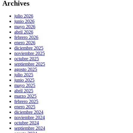
Archives
julio 2026
junio 2026
mayo 2026
abril 2026
febrero 2026
enero 2026
diciembre 2025
noviembre 2025
octubre 2025
septiembre 2025
agosto 2025
julio 2025
junio 2025
mayo 2025
abril 2025
marzo 2025
febrero 2025
enero 2025
diciembre 2024
noviembre 2024
octubre 2024
septiembre 2024