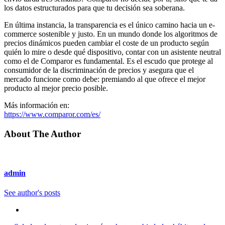
los datos estructurados para que tu decisión sea soberana.
En última instancia, la transparencia es el único camino hacia un e-
commerce sostenible y justo. En un mundo donde los algoritmos de
precios dinámicos pueden cambiar el coste de un producto según
quién lo mire o desde qué dispositivo, contar con un asistente neutral
como el de Comparor es fundamental. Es el escudo que protege al
consumidor de la discriminación de precios y asegura que el
mercado funcione como debe: premiando al que ofrece el mejor
producto al mejor precio posible.
Más información en:
https://www.comparor.com/es/
About The Author
admin
See author's posts