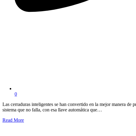
0
Las cerraduras inteligentes se han convertido en la mejor manera de pr
sistema que no falla, con esa llave automática que…
Read More