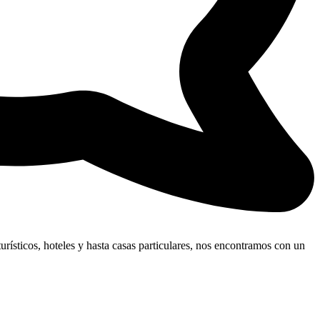
urísticos, hoteles y hasta casas particulares, nos encontramos con un