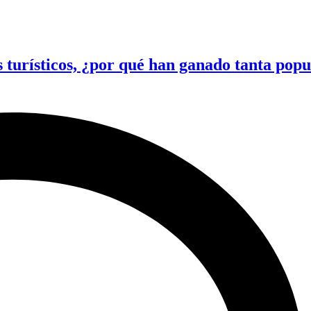
 turísticos, ¿por qué han ganado tanta pop