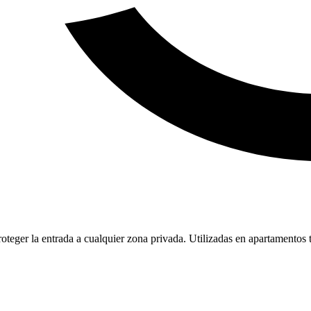
oteger la entrada a cualquier zona privada. Utilizadas en apartamentos t