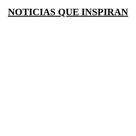
NOTICIAS QUE INSPIRAN