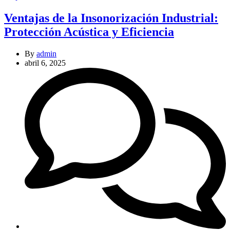
Ventajas de la Insonorización Industrial:
Protección Acústica y Eficiencia
By
admin
abril 6, 2025