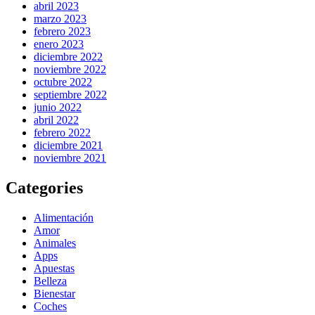
abril 2023
marzo 2023
febrero 2023
enero 2023
diciembre 2022
noviembre 2022
octubre 2022
septiembre 2022
junio 2022
abril 2022
febrero 2022
diciembre 2021
noviembre 2021
Categories
Alimentación
Amor
Animales
Apps
Apuestas
Belleza
Bienestar
Coches