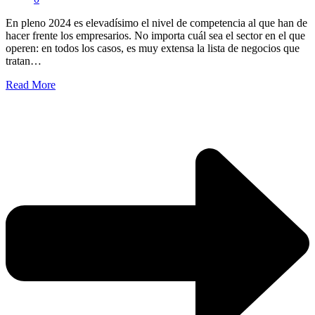
En pleno 2024 es elevadísimo el nivel de competencia al que han de
hacer frente los empresarios. No importa cuál sea el sector en el que
operen: en todos los casos, es muy extensa la lista de negocios que
tratan…
Read More