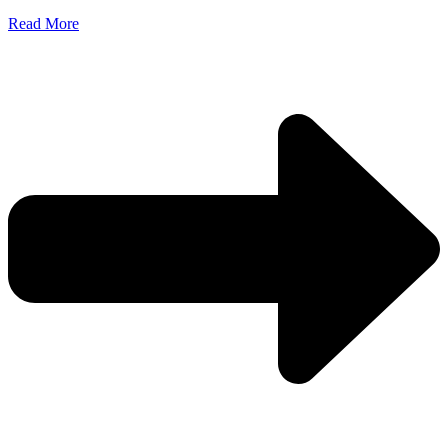
Read More