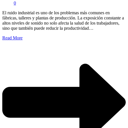
0
El ruido industrial es uno de los problemas más comunes en
fábricas, talleres y plantas de producción. La exposición constante a
altos niveles de sonido no solo afecta la salud de los trabajadores,
sino que también puede reducir la productividad…
Read More