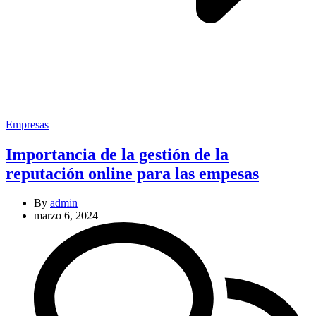
Categories
Empresas
Importancia de la gestión de la
reputación online para las empesas
By
admin
marzo 6, 2024