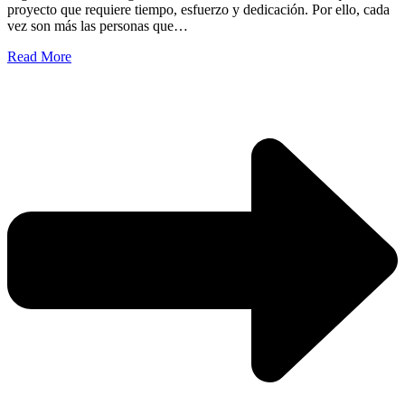
proyecto que requiere tiempo, esfuerzo y dedicación. Por ello, cada
vez son más las personas que…
Read More