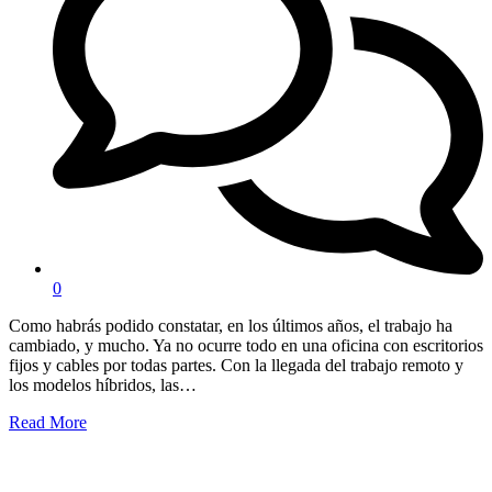
0
Como habrás podido constatar, en los últimos años, el trabajo ha
cambiado, y mucho. Ya no ocurre todo en una oficina con escritorios
fijos y cables por todas partes. Con la llegada del trabajo remoto y
los modelos híbridos, las…
Read More