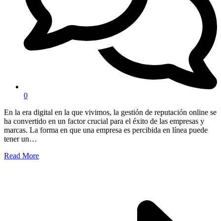
0
En la era digital en la que vivimos, la gestión de reputación online se
ha convertido en un factor crucial para el éxito de las empresas y
marcas. La forma en que una empresa es percibida en línea puede
tener un…
Read More