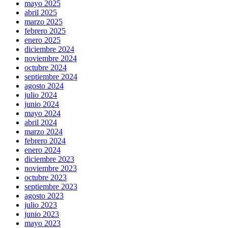
mayo 2025
abril 2025
marzo 2025
febrero 2025
enero 2025
diciembre 2024
noviembre 2024
octubre 2024
septiembre 2024
agosto 2024
julio 2024
junio 2024
mayo 2024
abril 2024
marzo 2024
febrero 2024
enero 2024
diciembre 2023
noviembre 2023
octubre 2023
septiembre 2023
agosto 2023
julio 2023
junio 2023
mayo 2023