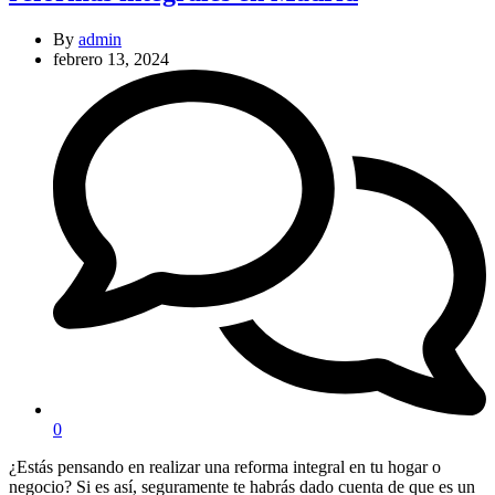
By
admin
febrero 13, 2024
0
¿Estás pensando en realizar una reforma integral en tu hogar o
negocio? Si es así, seguramente te habrás dado cuenta de que es un