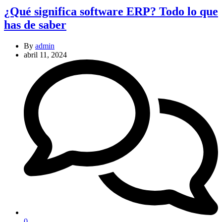
¿Qué significa software ERP? Todo lo que
has de saber
By
admin
abril 11, 2024
0