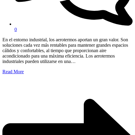
0
En el entorno industrial, los aerotermos aportan un gran valor. Son
soluciones cada vez más rentables para mantener grandes espacios
cálidos y confortables, al tiempo que proporcionan aire
acondicionado para una máxima eficiencia. Los aerotermos
industriales pueden utilizarse en una…
Read More