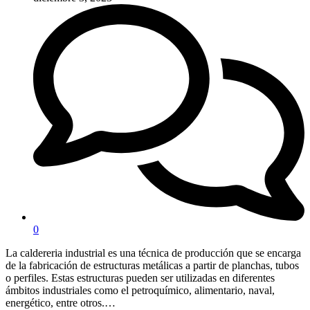
0
La caldereria industrial es una técnica de producción que se encarga
de la fabricación de estructuras metálicas a partir de planchas, tubos
o perfiles. Estas estructuras pueden ser utilizadas en diferentes
ámbitos industriales como el petroquímico, alimentario, naval,
energético, entre otros.…