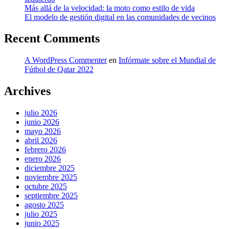
Más allá de la velocidad: la moto como estilo de vida
El modelo de gestión digital en las comunidades de vecinos
Recent Comments
A WordPress Commenter
en
Infórmate sobre el Mundial de
Fútbol de Qatar 2022
Archives
julio 2026
junio 2026
mayo 2026
abril 2026
febrero 2026
enero 2026
diciembre 2025
noviembre 2025
octubre 2025
septiembre 2025
agosto 2025
julio 2025
junio 2025