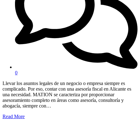
0
Llevar los asuntos legales de un negocio o empresa siempre es
complicado. Por eso, contar con una asesoría fiscal en Alicante es
una necesidad. MATION se caracteriza por proporcionar
asesoramiento completo en áreas como asesoría, consultoría y
abogacía, siempre con…
Read More