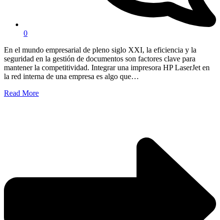
0
En el mundo empresarial de pleno siglo XXI, la eficiencia y la
seguridad en la gestión de documentos son factores clave para
mantener la competitividad. Integrar una impresora HP LaserJet en
la red interna de una empresa es algo que…
Read More