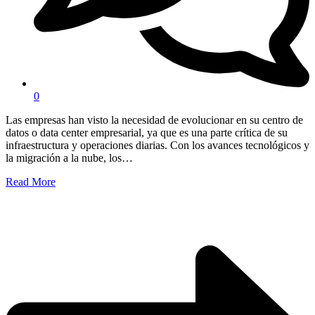
0
Las empresas han visto la necesidad de evolucionar en su centro de
datos o data center empresarial, ya que es una parte crítica de su
infraestructura y operaciones diarias. Con los avances tecnológicos y
la migración a la nube, los…
Read More