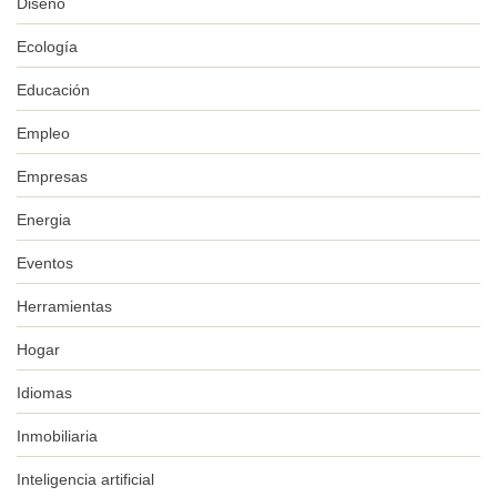
Diseño
Ecología
Educación
Empleo
Empresas
Energia
Eventos
Herramientas
Hogar
Idiomas
Inmobiliaria
Inteligencia artificial