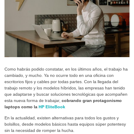
Como habrás podido constatar, en los últimos años, el trabajo ha
cambiado, y mucho. Ya no ocurre todo en una oficina con
escritorios fijos y cables por todas partes. Con la llegada del
trabajo remoto y los modelos híbridos, las empresas han tenido
que adaptarse y buscar soluciones tecnológicas que acompañen
esta nueva forma de trabajar,
cobrando gran protagonismo
laptops como la
HP EliteBook
En la actualidad, existen alternativas para todos los gustos y
bolsillos, desde modelos básicos hasta equipos súper potentesy
sin la necesidad de romper la hucha.