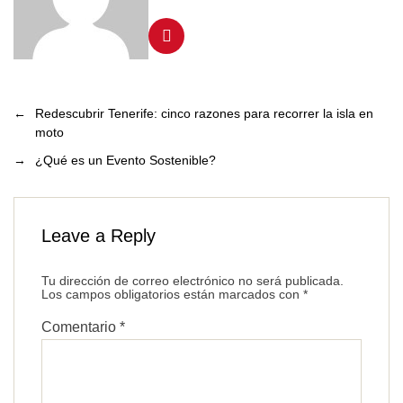
←
Redescubrir Tenerife: cinco razones para recorrer la isla en
moto
→
¿Qué es un Evento Sostenible?
Leave a Reply
Tu dirección de correo electrónico no será publicada.
Los campos obligatorios están marcados con
*
Comentario
*