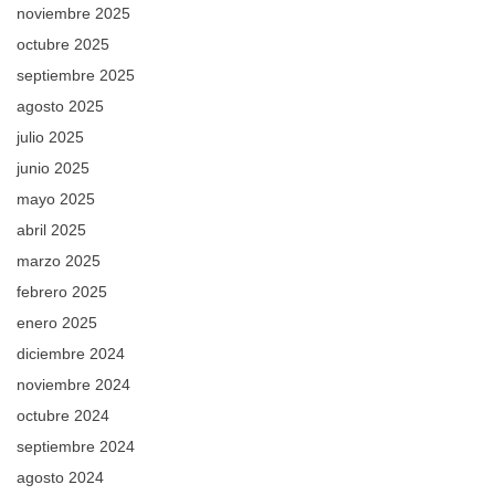
noviembre 2025
octubre 2025
septiembre 2025
agosto 2025
julio 2025
junio 2025
mayo 2025
abril 2025
marzo 2025
febrero 2025
enero 2025
diciembre 2024
noviembre 2024
octubre 2024
septiembre 2024
agosto 2024