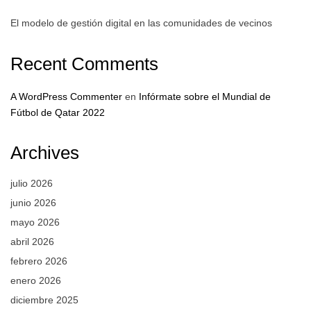
El modelo de gestión digital en las comunidades de vecinos
Recent Comments
A WordPress Commenter
en
Infórmate sobre el Mundial de
Fútbol de Qatar 2022
Archives
julio 2026
junio 2026
mayo 2026
abril 2026
febrero 2026
enero 2026
diciembre 2025