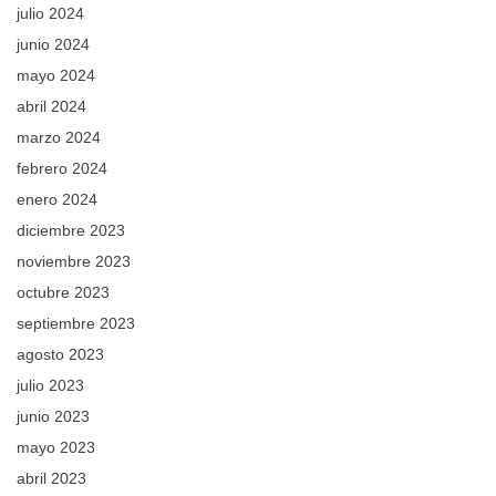
julio 2024
junio 2024
mayo 2024
abril 2024
marzo 2024
febrero 2024
enero 2024
diciembre 2023
noviembre 2023
octubre 2023
septiembre 2023
agosto 2023
julio 2023
junio 2023
mayo 2023
abril 2023