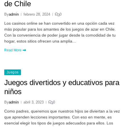
de Chile
By
admin
febrero 28, 2024
0
Los casinos online se han convertido en una opción cada vez
más popular para los amantes de los juegos de azar en Chile.
Con la conveniencia de poder jugar desde la comodidad de tu
hogar, estos sitios ofrecen una amplia…
Read More
Juegos
Juegos divertidos y educativos para
niños
By
admin
abril 3, 2023
0
Como padres, queremos que nuestros hijos se diviertan a la vez
que aprenden lecciones importantes. Con eso en mente, es
esencial elegir los tipos de juegos adecuados para ellos. Los