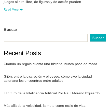
juegos al aire libre, de figuras y de acción pueden…
Read More
Buscar
Buscar
Recent Posts
Cuando un regalo cuenta una historia, nunca pasa de moda
Gijón, entre la discreción y el deseo: cómo vive la ciudad
asturiana los encuentros entre adultos
El futuro de la Inteligencia Artificial Por Raúl Moreno Izquierdo
Más allá de la velocidad: la moto como estilo de vida