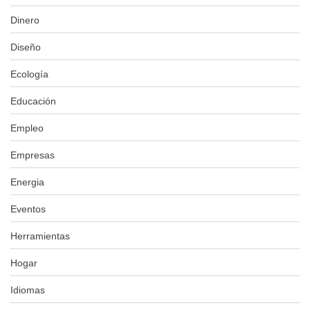
Dinero
Diseño
Ecología
Educación
Empleo
Empresas
Energia
Eventos
Herramientas
Hogar
Idiomas