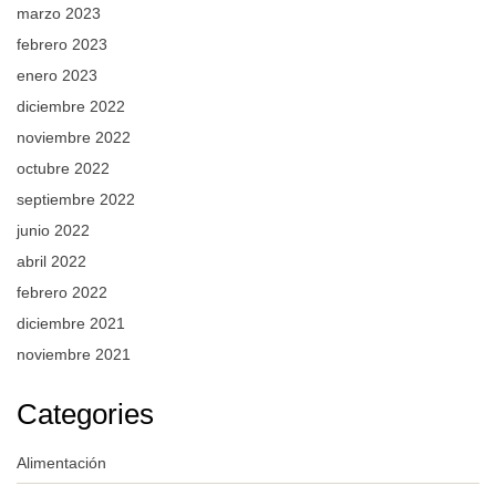
marzo 2023
febrero 2023
enero 2023
diciembre 2022
noviembre 2022
octubre 2022
septiembre 2022
junio 2022
abril 2022
febrero 2022
diciembre 2021
noviembre 2021
Categories
Alimentación