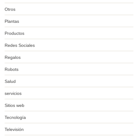
Otros
Plantas
Productos
Redes Sociales
Regalos
Robots
Salud
servicios
Sitios web
Tecnología
Televisión