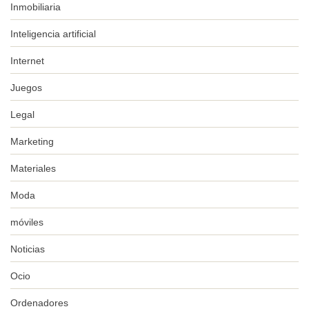
Inmobiliaria
Inteligencia artificial
Internet
Juegos
Legal
Marketing
Materiales
Moda
móviles
Noticias
Ocio
Ordenadores