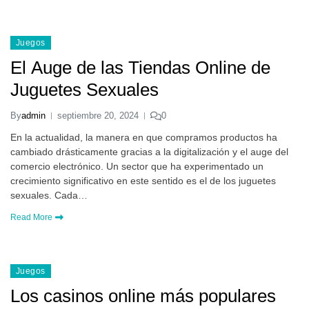
Juegos
El Auge de las Tiendas Online de
Juguetes Sexuales
By
admin
septiembre 20, 2024
0
En la actualidad, la manera en que compramos productos ha
cambiado drásticamente gracias a la digitalización y el auge del
comercio electrónico. Un sector que ha experimentado un
crecimiento significativo en este sentido es el de los juguetes
sexuales. Cada…
Read More
Juegos
Los casinos online más populares