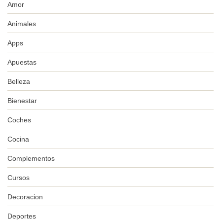
Amor
Animales
Apps
Apuestas
Belleza
Bienestar
Coches
Cocina
Complementos
Cursos
Decoracion
Deportes