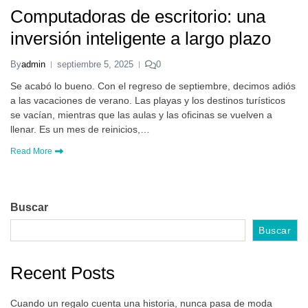
Computadoras de escritorio: una
inversión inteligente a largo plazo
By
admin
septiembre 5, 2025
0
Se acabó lo bueno. Con el regreso de septiembre, decimos adiós
a las vacaciones de verano. Las playas y los destinos turísticos
se vacían, mientras que las aulas y las oficinas se vuelven a
llenar. Es un mes de reinicios,…
Read More
Buscar
Buscar
Recent Posts
Cuando un regalo cuenta una historia, nunca pasa de moda