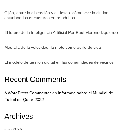
Gijón, entre la discreción y el deseo: cómo vive la ciudad
asturiana los encuentros entre adultos
El futuro de la Inteligencia Artificial Por Raúl Moreno Izquierdo
Más allá de la velocidad: la moto como estilo de vida
El modelo de gestión digital en las comunidades de vecinos
Recent Comments
A WordPress Commenter
en
Infórmate sobre el Mundial de
Fútbol de Qatar 2022
Archives
julio 2026