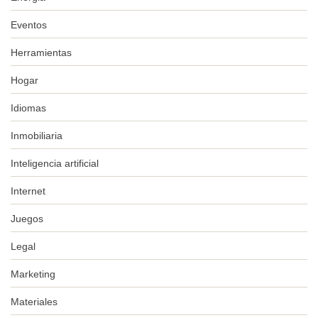
Eventos
Herramientas
Hogar
Idiomas
Inmobiliaria
Inteligencia artificial
Internet
Juegos
Legal
Marketing
Materiales