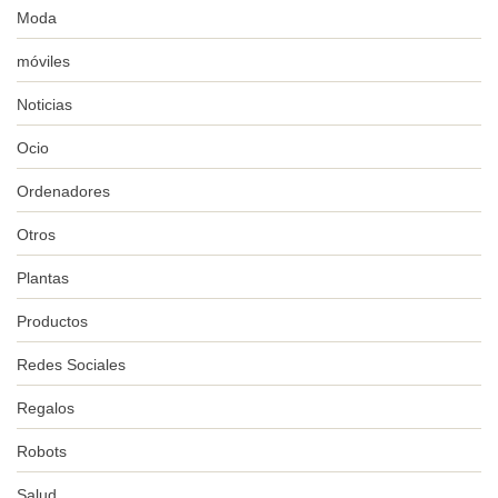
Moda
móviles
Noticias
Ocio
Ordenadores
Otros
Plantas
Productos
Redes Sociales
Regalos
Robots
Salud