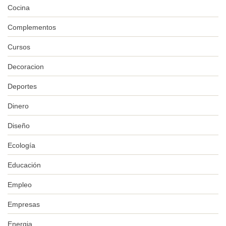
Cocina
Complementos
Cursos
Decoracion
Deportes
Dinero
Diseño
Ecología
Educación
Empleo
Empresas
Energia