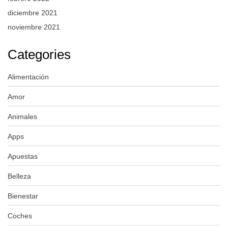
diciembre 2021
noviembre 2021
Categories
Alimentación
Amor
Animales
Apps
Apuestas
Belleza
Bienestar
Coches