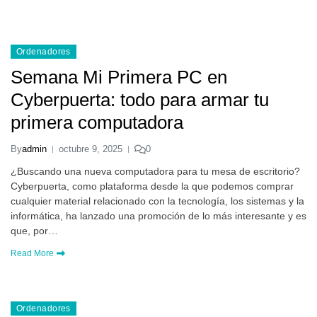
Ordenadores
Semana Mi Primera PC en
Cyberpuerta: todo para armar tu
primera computadora
By
admin
octubre 9, 2025
0
¿Buscando una nueva computadora para tu mesa de escritorio?
Cyberpuerta, como plataforma desde la que podemos comprar
cualquier material relacionado con la tecnología, los sistemas y la
informática, ha lanzado una promoción de lo más interesante y es
que, por…
Read More
Ordenadores