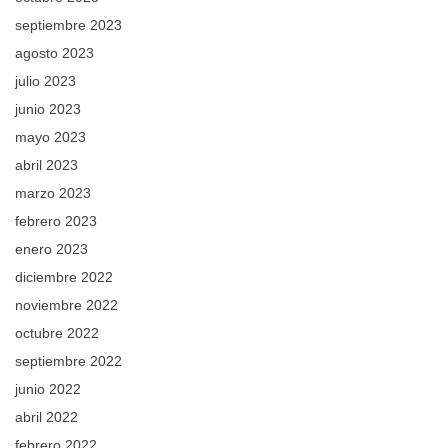
septiembre 2023
agosto 2023
julio 2023
junio 2023
mayo 2023
abril 2023
marzo 2023
febrero 2023
enero 2023
diciembre 2022
noviembre 2022
octubre 2022
septiembre 2022
junio 2022
abril 2022
febrero 2022