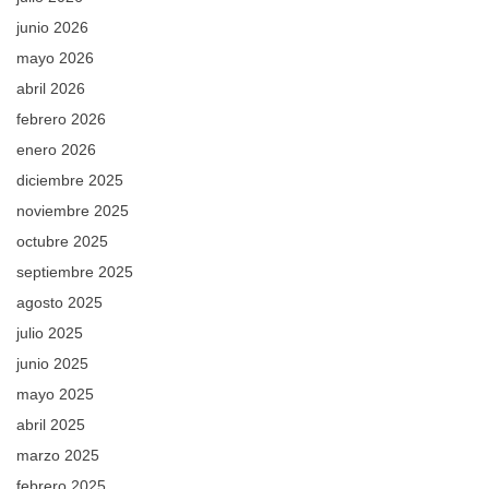
junio 2026
mayo 2026
abril 2026
febrero 2026
enero 2026
diciembre 2025
noviembre 2025
octubre 2025
septiembre 2025
agosto 2025
julio 2025
junio 2025
mayo 2025
abril 2025
marzo 2025
febrero 2025