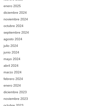
enero 2025
diciembre 2024
noviembre 2024
octubre 2024
septiembre 2024
agosto 2024
julio 2024
junio 2024
mayo 2024
abril 2024
marzo 2024
febrero 2024
enero 2024
diciembre 2023
noviembre 2023
octubre 2023