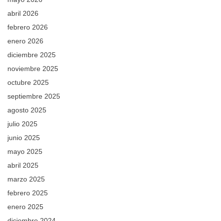
abril 2026
febrero 2026
enero 2026
diciembre 2025
noviembre 2025
octubre 2025
septiembre 2025
agosto 2025
julio 2025
junio 2025
mayo 2025
abril 2025
marzo 2025
febrero 2025
enero 2025
diciembre 2024