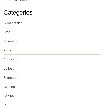
Categories
Alimentación
Amor
Animales
Apps
Apuestas
Belleza
Bienestar
Coches
Cocina
Complementos