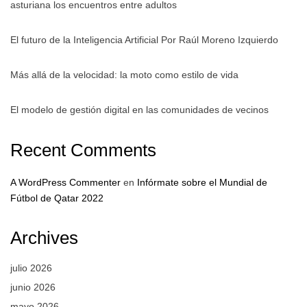
asturiana los encuentros entre adultos
El futuro de la Inteligencia Artificial Por Raúl Moreno Izquierdo
Más allá de la velocidad: la moto como estilo de vida
El modelo de gestión digital en las comunidades de vecinos
Recent Comments
A WordPress Commenter
en
Infórmate sobre el Mundial de
Fútbol de Qatar 2022
Archives
julio 2026
junio 2026
mayo 2026