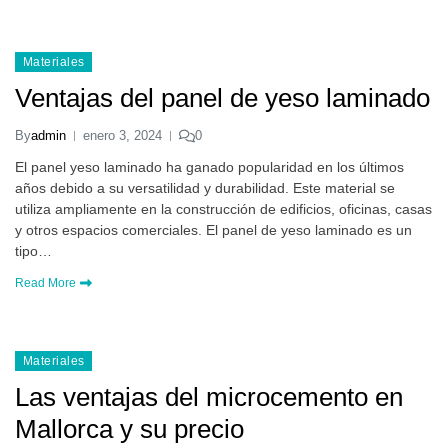
Materiales
Ventajas del panel de yeso laminado
By
admin
enero 3, 2024
0
El panel yeso laminado ha ganado popularidad en los últimos
años debido a su versatilidad y durabilidad. Este material se
utiliza ampliamente en la construcción de edificios, oficinas, casas
y otros espacios comerciales. El panel de yeso laminado es un
tipo…
Read More
Materiales
Las ventajas del microcemento en
Mallorca y su precio