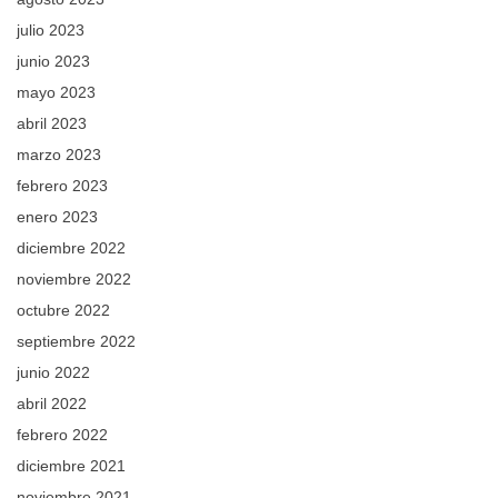
julio 2023
junio 2023
mayo 2023
abril 2023
marzo 2023
febrero 2023
enero 2023
diciembre 2022
noviembre 2022
octubre 2022
septiembre 2022
junio 2022
abril 2022
febrero 2022
diciembre 2021
noviembre 2021