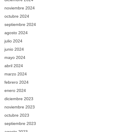
noviembre 2024
octubre 2024
septiembre 2024
agosto 2024
julio 2024
junio 2024
mayo 2024
abril 2024
marzo 2024
febrero 2024
enero 2024
diciembre 2023
noviembre 2023
octubre 2023
septiembre 2023
agosto 2023