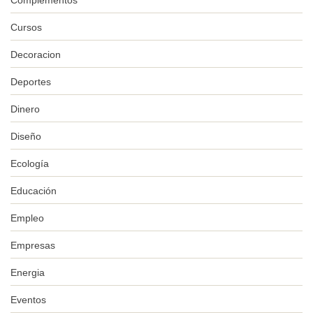
Cursos
Decoracion
Deportes
Dinero
Diseño
Ecología
Educación
Empleo
Empresas
Energia
Eventos