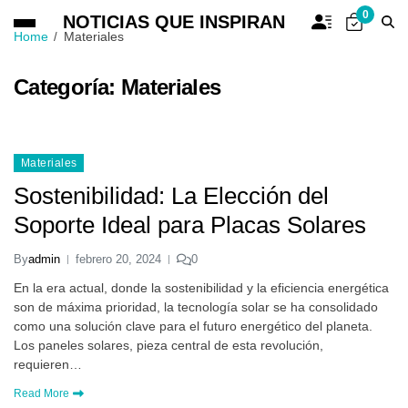
0
NOTICIAS QUE INSPIRAN
Home
Materiales
Categoría:
Materiales
Materiales
Sostenibilidad: La Elección del
Soporte Ideal para Placas Solares
By
admin
febrero 20, 2024
0
En la era actual, donde la sostenibilidad y la eficiencia energética
son de máxima prioridad, la tecnología solar se ha consolidado
como una solución clave para el futuro energético del planeta.
Los paneles solares, pieza central de esta revolución,
requieren…
Read More