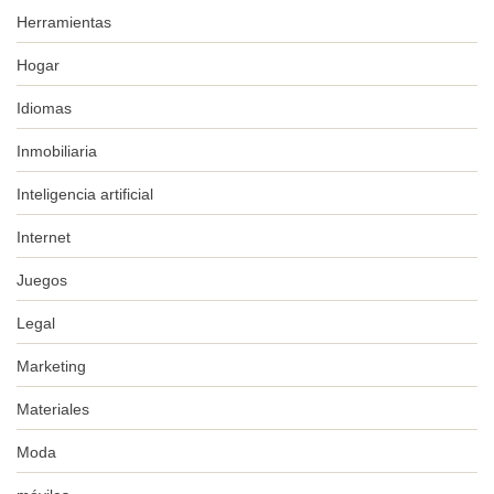
Herramientas
Hogar
Idiomas
Inmobiliaria
Inteligencia artificial
Internet
Juegos
Legal
Marketing
Materiales
Moda