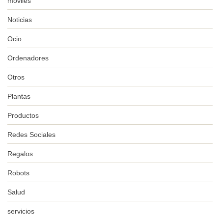
móviles
Noticias
Ocio
Ordenadores
Otros
Plantas
Productos
Redes Sociales
Regalos
Robots
Salud
servicios