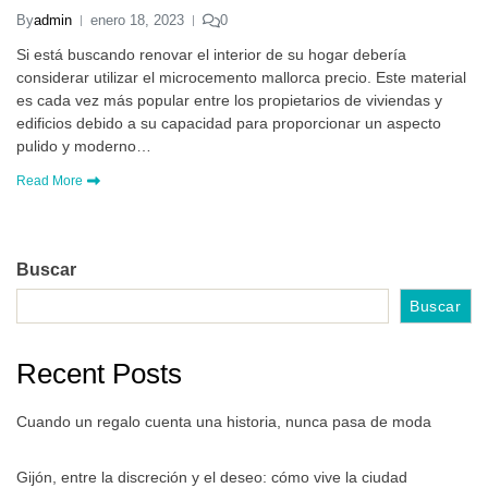
By
admin
enero 18, 2023
0
Si está buscando renovar el interior de su hogar debería
considerar utilizar el microcemento mallorca precio. Este material
es cada vez más popular entre los propietarios de viviendas y
edificios debido a su capacidad para proporcionar un aspecto
pulido y moderno…
Read More
Buscar
Buscar
Recent Posts
Cuando un regalo cuenta una historia, nunca pasa de moda
Gijón, entre la discreción y el deseo: cómo vive la ciudad