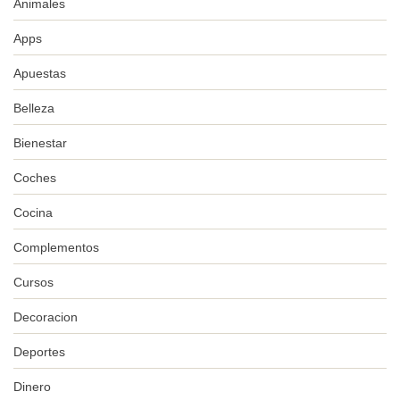
Animales
Apps
Apuestas
Belleza
Bienestar
Coches
Cocina
Complementos
Cursos
Decoracion
Deportes
Dinero