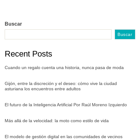
Buscar
Buscar
Recent Posts
Cuando un regalo cuenta una historia, nunca pasa de moda
Gijón, entre la discreción y el deseo: cómo vive la ciudad
asturiana los encuentros entre adultos
El futuro de la Inteligencia Artificial Por Raúl Moreno Izquierdo
Más allá de la velocidad: la moto como estilo de vida
El modelo de gestión digital en las comunidades de vecinos