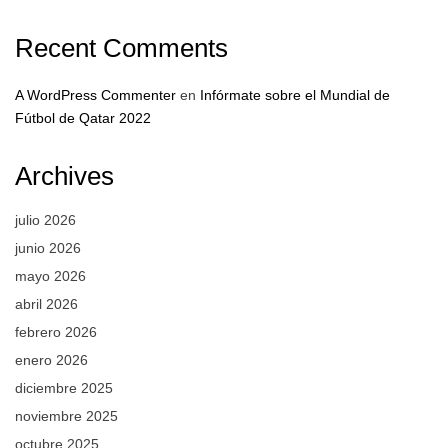
Recent Comments
A WordPress Commenter
en
Infórmate sobre el Mundial de
Fútbol de Qatar 2022
Archives
julio 2026
junio 2026
mayo 2026
abril 2026
febrero 2026
enero 2026
diciembre 2025
noviembre 2025
octubre 2025