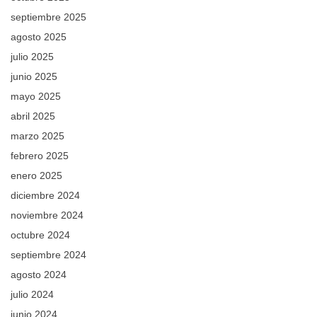
septiembre 2025
agosto 2025
julio 2025
junio 2025
mayo 2025
abril 2025
marzo 2025
febrero 2025
enero 2025
diciembre 2024
noviembre 2024
octubre 2024
septiembre 2024
agosto 2024
julio 2024
junio 2024