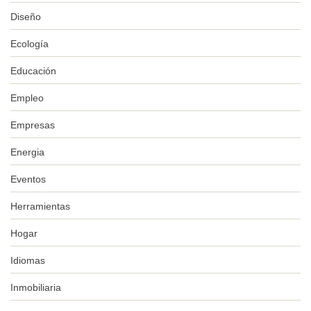
Diseño
Ecología
Educación
Empleo
Empresas
Energia
Eventos
Herramientas
Hogar
Idiomas
Inmobiliaria