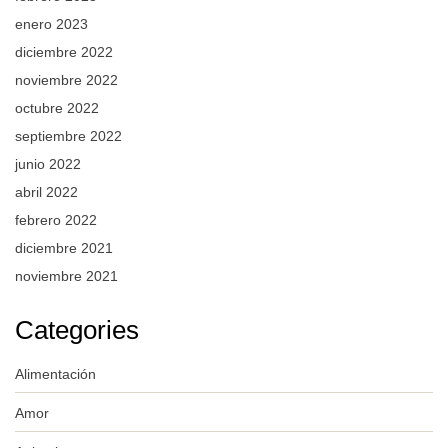
enero 2023
diciembre 2022
noviembre 2022
octubre 2022
septiembre 2022
junio 2022
abril 2022
febrero 2022
diciembre 2021
noviembre 2021
Categories
Alimentación
Amor