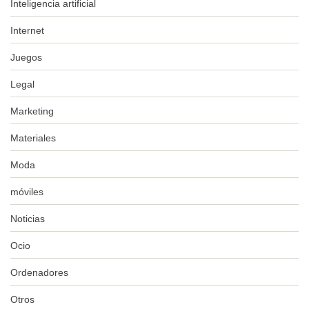
Inteligencia artificial
Internet
Juegos
Legal
Marketing
Materiales
Moda
móviles
Noticias
Ocio
Ordenadores
Otros