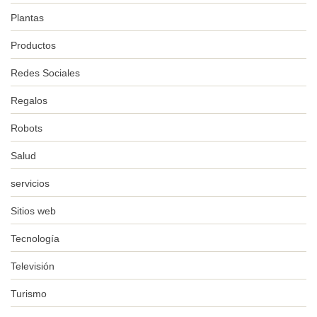
Plantas
Productos
Redes Sociales
Regalos
Robots
Salud
servicios
Sitios web
Tecnología
Televisión
Turismo