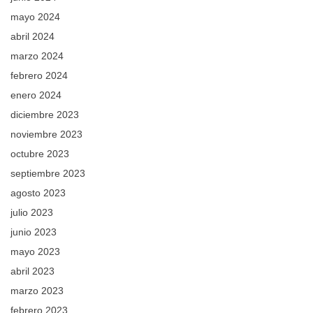
mayo 2024
abril 2024
marzo 2024
febrero 2024
enero 2024
diciembre 2023
noviembre 2023
octubre 2023
septiembre 2023
agosto 2023
julio 2023
junio 2023
mayo 2023
abril 2023
marzo 2023
febrero 2023