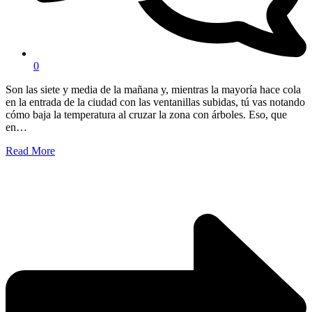
0
Son las siete y media de la mañana y, mientras la mayoría hace cola
en la entrada de la ciudad con las ventanillas subidas, tú vas notando
cómo baja la temperatura al cruzar la zona con árboles. Eso, que
en…
Read More