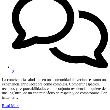
0
La convivencia saludable en una comunidad de vecinos es tanto una
experiencia enriquecedora como compleja. Compartir espacios,
recursos y responsabilidades en un conjunto residencial requiere de
una logística, de un contrato tácito de respeto y de compromiso. Por
tanto, la…
Read More