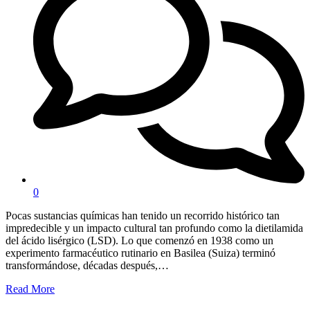
0
Pocas sustancias químicas han tenido un recorrido histórico tan
impredecible y un impacto cultural tan profundo como la dietilamida
del ácido lisérgico (LSD). Lo que comenzó en 1938 como un
experimento farmacéutico rutinario en Basilea (Suiza) terminó
transformándose, décadas después,…
Read More