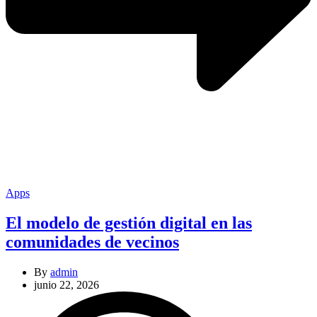
Categories
Apps
El modelo de gestión digital en las
comunidades de vecinos
By
admin
junio 22, 2026