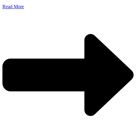
Read More