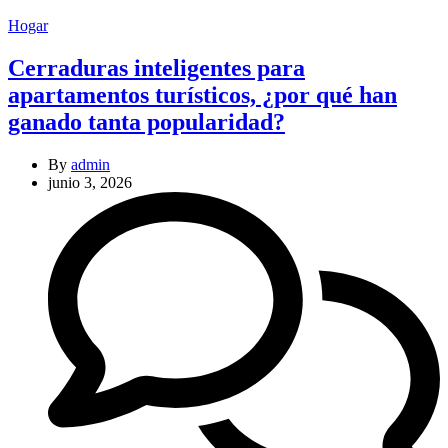
Categories
Hogar
Cerraduras inteligentes para
apartamentos turísticos, ¿por qué han
ganado tanta popularidad?
By
admin
junio 3, 2026