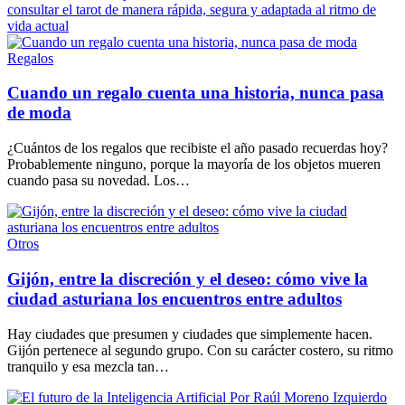
consultar el tarot de manera rápida, segura y adaptada al ritmo de
vida actual
Categories
Regalos
Cuando un regalo cuenta una historia, nunca pasa
de moda
¿Cuántos de los regalos que recibiste el año pasado recuerdas hoy?
Probablemente ninguno, porque la mayoría de los objetos mueren
cuando pasa su novedad. Los…
Categories
Otros
Gijón, entre la discreción y el deseo: cómo vive la
ciudad asturiana los encuentros entre adultos
Hay ciudades que presumen y ciudades que simplemente hacen.
Gijón pertenece al segundo grupo. Con su carácter costero, su ritmo
tranquilo y esa mezcla tan…