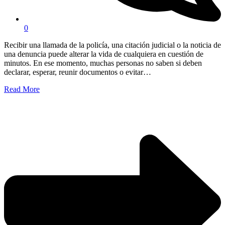
0
Recibir una llamada de la policía, una citación judicial o la noticia de
una denuncia puede alterar la vida de cualquiera en cuestión de
minutos. En ese momento, muchas personas no saben si deben
declarar, esperar, reunir documentos o evitar…
Read More