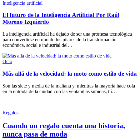
Categories
Inteligencia artificial
El futuro de la Inteligencia Artificial Por Raúl
Moreno Izquierdo
La inteligencia artificial ha dejado de ser una promesa tecnológica
para convertirse en uno de los pilares de la transformación
económica, social e industrial del…
Categories
Ocio
Más allá de la velocidad: la moto como estilo de vida
Son las siete y media de la mañana y, mientras la mayoría hace cola
en la entrada de la ciudad con las ventanillas subidas, tú…
Categories
Regalos
Cuando un regalo cuenta una historia,
nunca pasa de moda