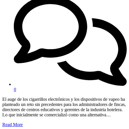
0
El auge de los cigarrillos electrónicos y los dispositivos de vapeo ha
planteado un reto sin precedentes para los administradores de fincas,
directores de centros educativos y gerentes de la industria hotelera.
Lo que inicialmente se comercializó como una alternativa…
Read More