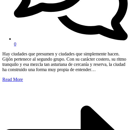
0
Hay ciudades que presumen y ciudades que simplemente hacen.
Gijón pertenece al segundo grupo. Con su carácter costero, su ritmo
tranquilo y esa mezcla tan asturiana de cercanía y reserva, la ciudad
ha construido una forma muy propia de entender…
Read More