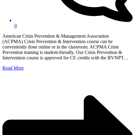
0
American Crisis Prevention & Management Association
(ACPMA) Crisis Prevention & Intervention course can be
conveniently done online or in the classroom. ACPMA Crisis
Prevention training is student-friendly. Our Crisis Prevention &
Intervention course is approved for CE credits with the BVNPT…
Read More