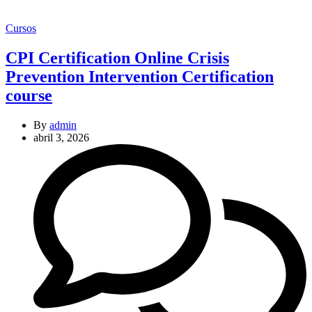
Categories
Cursos
CPI Certification Online Crisis
Prevention Intervention Certification
course
By
admin
abril 3, 2026