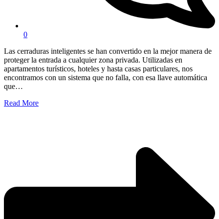
0
Las cerraduras inteligentes se han convertido en la mejor manera de
proteger la entrada a cualquier zona privada. Utilizadas en
apartamentos turísticos, hoteles y hasta casas particulares, nos
encontramos con un sistema que no falla, con esa llave automática
que…
Read More