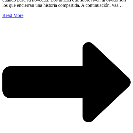
los que encierran una historia compartida. A continuación, vas…
Read More