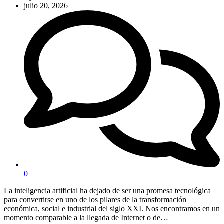
julio 20, 2026
0
La inteligencia artificial ha dejado de ser una promesa tecnológica
para convertirse en uno de los pilares de la transformación
económica, social e industrial del siglo XXI. Nos encontramos en un
momento comparable a la llegada de Internet o de…