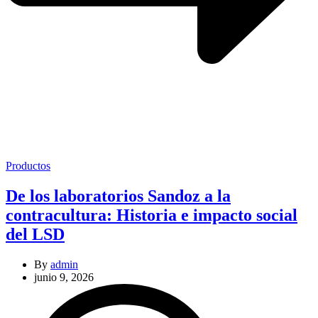
Categories
Productos
De los laboratorios Sandoz a la
contracultura: Historia e impacto social
del LSD
By
admin
junio 9, 2026