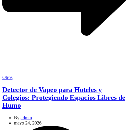
Categories
Otros
Detector de Vapeo para Hoteles y
Colegios: Protegiendo Espacios Libres de
Humo
By
admin
mayo 24, 2026