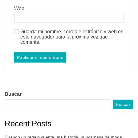
Web
Guarda mi nombre, correo electrónico y web en
este navegador para la próxima vez que
comente.
Buscar
Buscar
Recent Posts
Cuando un regalo cuenta una historia, nunca pasa de moda