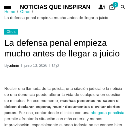
0
NOTICIAS QUE INSPIRAN
Home
Otros
La defensa penal empieza mucho antes de llegar a juicio
Otros
La defensa penal empieza
mucho antes de llegar a juicio
By
admin
junio 13, 2026
0
Recibir una llamada de la policía, una citación judicial o la noticia
de una denuncia puede alterar la vida de cualquiera en cuestión
de minutos. En ese momento,
muchas personas no saben si
deben declarar, esperar, reunir documentos o evitar ciertos
pasos.
Por eso, contar desde el inicio con una
abogada penalista
permite afrontar la situación con más criterio y menos
improvisación, especialmente cuando todavía no se conoce bien