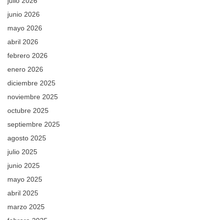
julio 2026
junio 2026
mayo 2026
abril 2026
febrero 2026
enero 2026
diciembre 2025
noviembre 2025
octubre 2025
septiembre 2025
agosto 2025
julio 2025
junio 2025
mayo 2025
abril 2025
marzo 2025