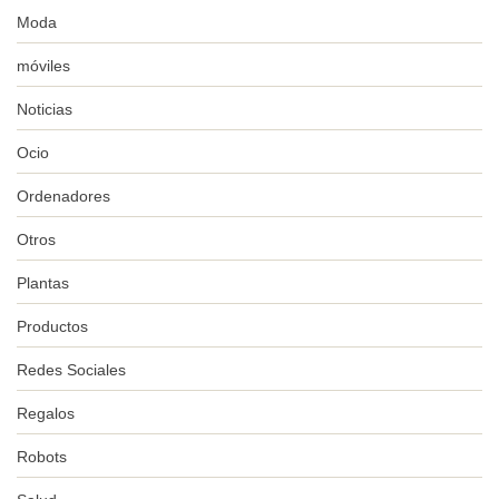
Moda
móviles
Noticias
Ocio
Ordenadores
Otros
Plantas
Productos
Redes Sociales
Regalos
Robots