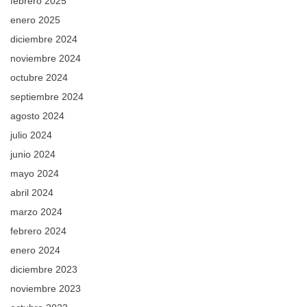
febrero 2025
enero 2025
diciembre 2024
noviembre 2024
octubre 2024
septiembre 2024
agosto 2024
julio 2024
junio 2024
mayo 2024
abril 2024
marzo 2024
febrero 2024
enero 2024
diciembre 2023
noviembre 2023