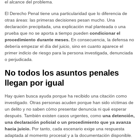
el alcance del problema.
El Derecho Penal tiene una particularidad que lo diferencia de
otras áreas: las primeras decisiones pesan mucho. Una
declaración precipitada, una explicación mal planteada o una
prueba que no se aporta a tiempo pueden
condicionar el
procedimiento durante meses.
En consecuencia, la defensa no
debería empezar el día del juicio, sino en cuanto aparece el
primer indicio de riesgo para la persona investigada, denunciada
o perjudicada.
No todos los asuntos penales
llegan por igual
Hay quien busca ayuda porque ha recibido una citación como
investigado. Otras personas acuden porque han sido víctimas de
un delito y no saben cómo presentar denuncia ni qué esperar
después. También existen casos urgentes, como
una detención,
una declaración policial o un procedimiento que ya avanza
hacia juicio.
Por tanto, cada escenario exige una respuesta
adaptada al momento procesal y a la documentación disponible.