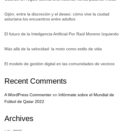
Gijón, entre la discreción y el deseo: cómo vive la ciudad
asturiana los encuentros entre adultos
El futuro de la Inteligencia Artificial Por Raúl Moreno Izquierdo
Más allá de la velocidad: la moto como estilo de vida
El modelo de gestión digital en las comunidades de vecinos
Recent Comments
A WordPress Commenter
en
Infórmate sobre el Mundial de
Fútbol de Qatar 2022
Archives