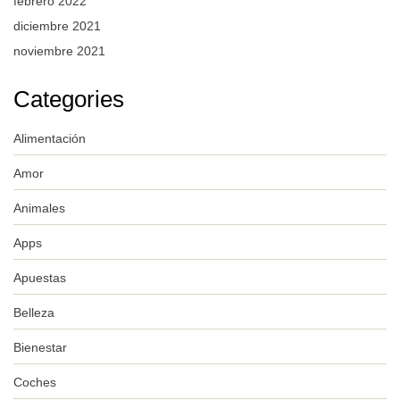
febrero 2022
diciembre 2021
noviembre 2021
Categories
Alimentación
Amor
Animales
Apps
Apuestas
Belleza
Bienestar
Coches