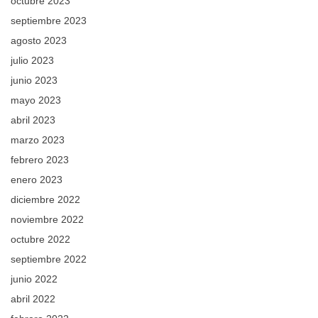
octubre 2023
septiembre 2023
agosto 2023
julio 2023
junio 2023
mayo 2023
abril 2023
marzo 2023
febrero 2023
enero 2023
diciembre 2022
noviembre 2022
octubre 2022
septiembre 2022
junio 2022
abril 2022