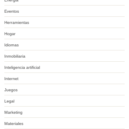
Eventos
Herramientas
Hogar
Idiomas
Inmobiliaria
Inteligencia artificial
Internet
Juegos
Legal
Marketing
Materiales