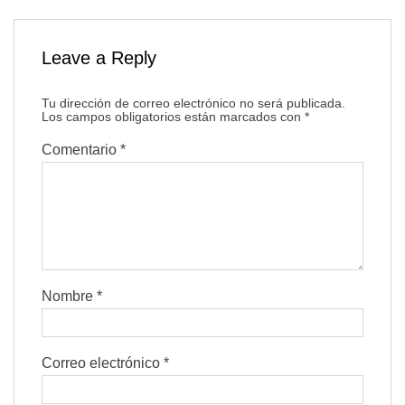
Leave a Reply
Tu dirección de correo electrónico no será publicada.
Los campos obligatorios están marcados con
*
Comentario
*
Nombre
*
Correo electrónico
*