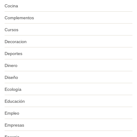
Cocina
Complementos
Cursos
Decoracion
Deportes
Dinero
Diseño
Ecología
Educación
Empleo
Empresas
Energia