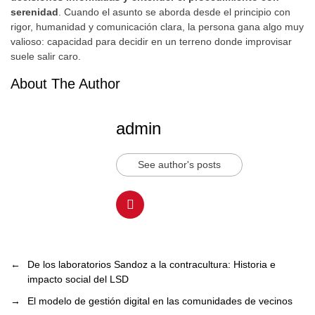
serenidad
. Cuando el asunto se aborda desde el principio con
rigor, humanidad y comunicación clara, la persona gana algo muy
valioso: capacidad para decidir en un terreno donde improvisar
suele salir caro.
About The Author
admin
See author's posts
←
De los laboratorios Sandoz a la contracultura: Historia e
impacto social del LSD
→
El modelo de gestión digital en las comunidades de vecinos