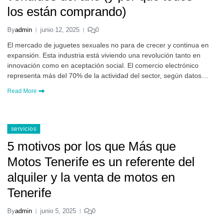
los están comprando)
By
admin
junio 12, 2025
0
El mercado de juguetes sexuales no para de crecer y continua en
expansión. Esta industria está viviendo una revolución tanto en
innovación como en aceptación social. El comercio electrónico
representa más del 70% de la actividad del sector, según datos…
Read More
servicios
5 motivos por los que Más que
Motos Tenerife es un referente del
alquiler y la venta de motos en
Tenerife
By
admin
junio 5, 2025
0