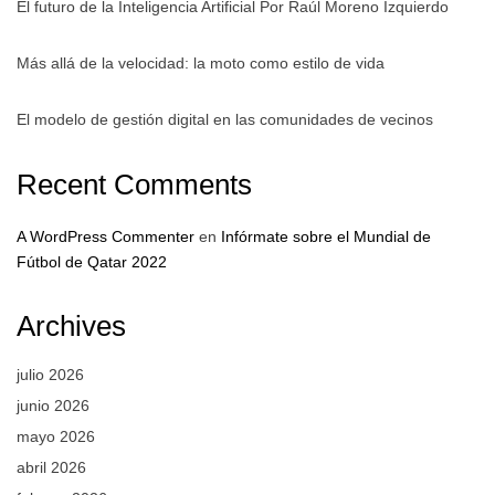
El futuro de la Inteligencia Artificial Por Raúl Moreno Izquierdo
Más allá de la velocidad: la moto como estilo de vida
El modelo de gestión digital en las comunidades de vecinos
Recent Comments
A WordPress Commenter
en
Infórmate sobre el Mundial de
Fútbol de Qatar 2022
Archives
julio 2026
junio 2026
mayo 2026
abril 2026