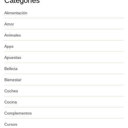
Categories
Alimentación
Amor
Animales
Apps
Apuestas
Belleza
Bienestar
Coches
Cocina
Complementos
Cursos