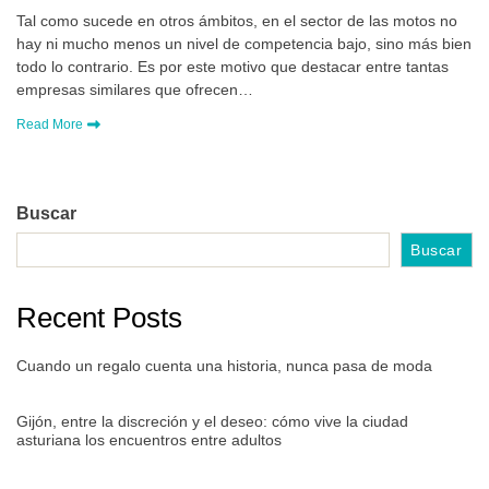
Tal como sucede en otros ámbitos, en el sector de las motos no
hay ni mucho menos un nivel de competencia bajo, sino más bien
todo lo contrario. Es por este motivo que destacar entre tantas
empresas similares que ofrecen…
Read More
Buscar
Buscar
Recent Posts
Cuando un regalo cuenta una historia, nunca pasa de moda
Gijón, entre la discreción y el deseo: cómo vive la ciudad
asturiana los encuentros entre adultos