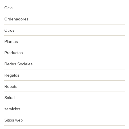
Ocio
Ordenadores
Otros
Plantas
Productos
Redes Sociales
Regalos
Robots
Salud
servicios
Sitios web