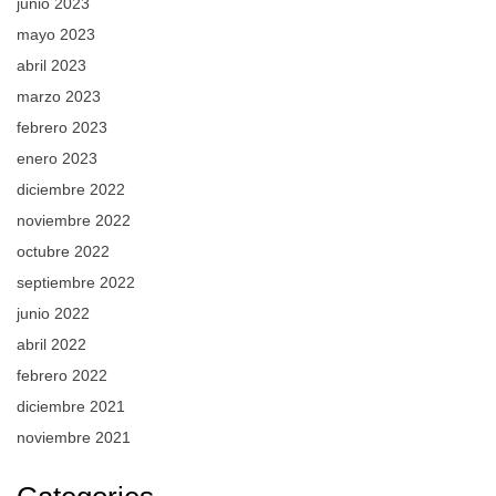
junio 2023
mayo 2023
abril 2023
marzo 2023
febrero 2023
enero 2023
diciembre 2022
noviembre 2022
octubre 2022
septiembre 2022
junio 2022
abril 2022
febrero 2022
diciembre 2021
noviembre 2021