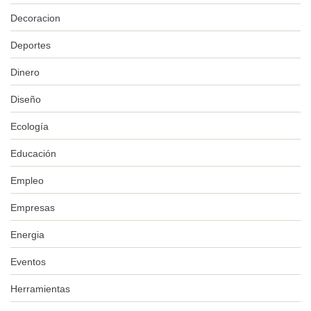
Decoracion
Deportes
Dinero
Diseño
Ecología
Educación
Empleo
Empresas
Energia
Eventos
Herramientas