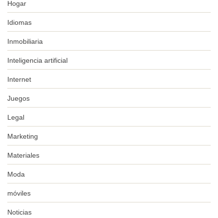
Hogar
Idiomas
Inmobiliaria
Inteligencia artificial
Internet
Juegos
Legal
Marketing
Materiales
Moda
móviles
Noticias