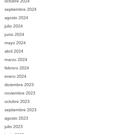
octubre 2024
septiembre 2024
agosto 2024
julio 2024
junio 2024
mayo 2024
abril 2024
marzo 2024
febrero 2024
enero 2024
diciembre 2023
noviembre 2023
octubre 2023
septiembre 2023
agosto 2023
julio 2023