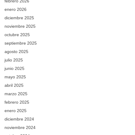
febrero 2026
enero 2026
diciembre 2025
noviembre 2025
octubre 2025
septiembre 2025
agosto 2025
julio 2025
junio 2025
mayo 2025
abril 2025
marzo 2025
febrero 2025
enero 2025
diciembre 2024
noviembre 2024