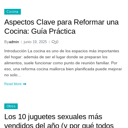
Cocina
Aspectos Clave para Reformar una
Cocina: Guía Práctica
By
admin
junio 19, 2025
0
Introducción La cocina es uno de los espacios más importantes
del hogar: además de ser el lugar donde se preparan los
alimentos, suele funcionar como punto de reunión familiar. Por
eso, una reforma cocina mallorca bien planificada puede mejorar
no solo…
Read More
Otros
Los 10 juguetes sexuales más
vendidos del año (y por qué todos