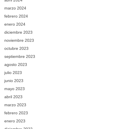
marzo 2024
febrero 2024
enero 2024
diciembre 2023
noviembre 2023
octubre 2023
septiembre 2023
agosto 2023
julio 2023
junio 2023
mayo 2023
abril 2023
marzo 2023
febrero 2023
enero 2023
diciembre 2022