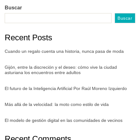
Buscar
Buscar
Recent Posts
Cuando un regalo cuenta una historia, nunca pasa de moda
Gijón, entre la discreción y el deseo: cómo vive la ciudad
asturiana los encuentros entre adultos
El futuro de la Inteligencia Artificial Por Raúl Moreno Izquierdo
Más allá de la velocidad: la moto como estilo de vida
El modelo de gestión digital en las comunidades de vecinos
Recent Comments