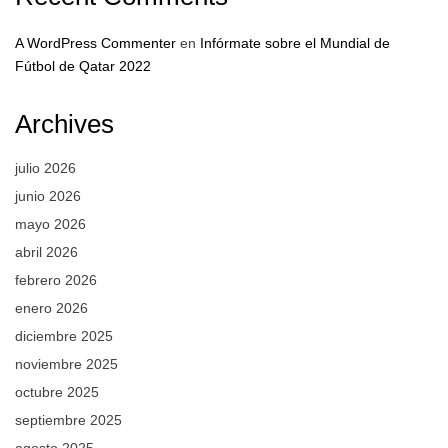
A WordPress Commenter
en
Infórmate sobre el Mundial de
Fútbol de Qatar 2022
Archives
julio 2026
junio 2026
mayo 2026
abril 2026
febrero 2026
enero 2026
diciembre 2025
noviembre 2025
octubre 2025
septiembre 2025
agosto 2025