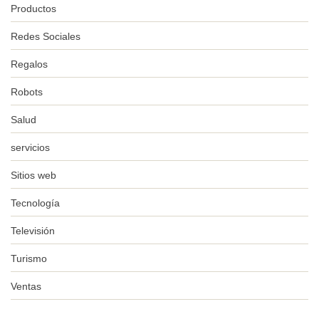
Productos
Redes Sociales
Regalos
Robots
Salud
servicios
Sitios web
Tecnología
Televisión
Turismo
Ventas