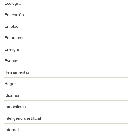
Ecología
Educación
Empleo
Empresas
Energia
Eventos
Herramientas
Hogar
Idiomas
Inmobiliaria
Inteligencia artificial
Internet