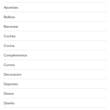
Apuestas
Belleza
Bienestar
Coches
Cocina
Complementos
Cursos
Decoracion
Deportes
Dinero
Diseño