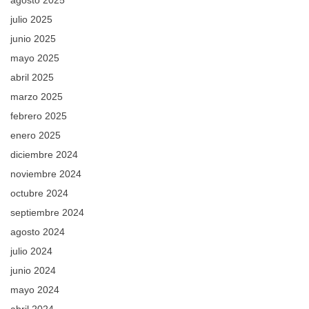
julio 2025
junio 2025
mayo 2025
abril 2025
marzo 2025
febrero 2025
enero 2025
diciembre 2024
noviembre 2024
octubre 2024
septiembre 2024
agosto 2024
julio 2024
junio 2024
mayo 2024
abril 2024