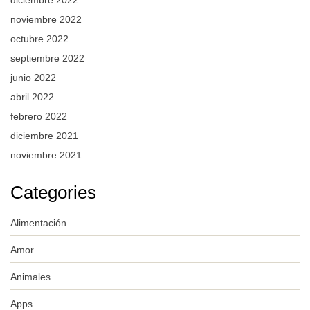
noviembre 2022
octubre 2022
septiembre 2022
junio 2022
abril 2022
febrero 2022
diciembre 2021
noviembre 2021
Categories
Alimentación
Amor
Animales
Apps