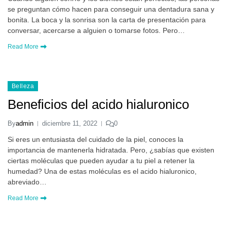
se preguntan cómo hacen para conseguir una dentadura sana y
bonita. La boca y la sonrisa son la carta de presentación para
conversar, acercarse a alguien o tomarse fotos. Pero…
Read More
Belleza
Beneficios del acido hialuronico
By
admin
diciembre 11, 2022
0
Si eres un entusiasta del cuidado de la piel, conoces la
importancia de mantenerla hidratada. Pero, ¿sabías que existen
ciertas moléculas que pueden ayudar a tu piel a retener la
humedad? Una de estas moléculas es el acido hialuronico,
abreviado…
Read More