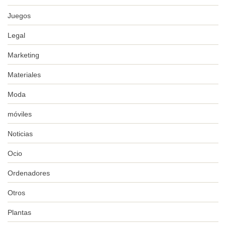
Juegos
Legal
Marketing
Materiales
Moda
móviles
Noticias
Ocio
Ordenadores
Otros
Plantas