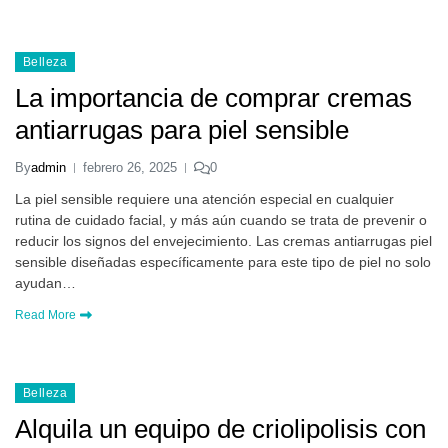
Belleza
La importancia de comprar cremas
antiarrugas para piel sensible
By
admin
febrero 26, 2025
0
La piel sensible requiere una atención especial en cualquier
rutina de cuidado facial, y más aún cuando se trata de prevenir o
reducir los signos del envejecimiento. Las cremas antiarrugas piel
sensible diseñadas específicamente para este tipo de piel no solo
ayudan…
Read More
Belleza
Alquila un equipo de criolipolisis con