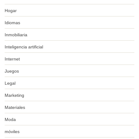
Hogar
Idiomas
Inmobiliaria
Inteligencia artificial
Internet
Juegos
Legal
Marketing
Materiales
Moda
móviles