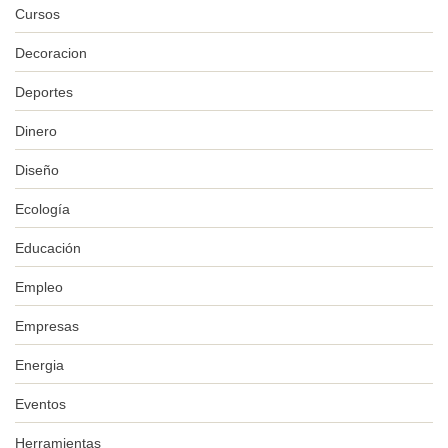
Cursos
Decoracion
Deportes
Dinero
Diseño
Ecología
Educación
Empleo
Empresas
Energia
Eventos
Herramientas