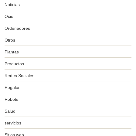
Noticias
Ocio
Ordenadores
Otros
Plantas
Productos
Redes Sociales
Regalos
Robots
Salud
servicios
Sitios web