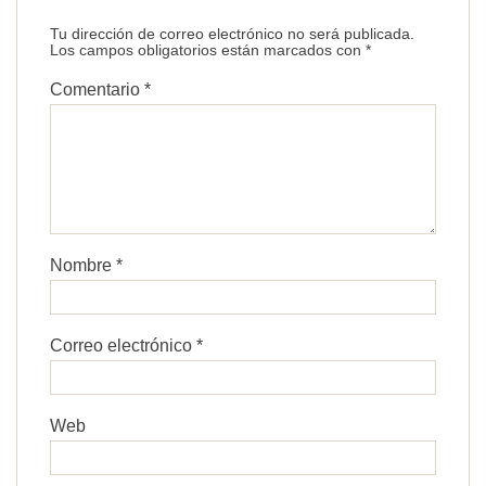
Tu dirección de correo electrónico no será publicada.
Los campos obligatorios están marcados con
*
Comentario
*
Nombre
*
Correo electrónico
*
Web