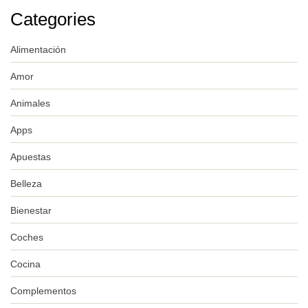
Categories
Alimentación
Amor
Animales
Apps
Apuestas
Belleza
Bienestar
Coches
Cocina
Complementos