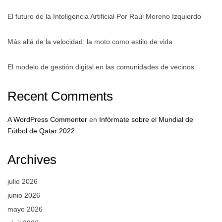
El futuro de la Inteligencia Artificial Por Raúl Moreno Izquierdo
Más allá de la velocidad: la moto como estilo de vida
El modelo de gestión digital en las comunidades de vecinos
Recent Comments
A WordPress Commenter
en
Infórmate sobre el Mundial de
Fútbol de Qatar 2022
Archives
julio 2026
junio 2026
mayo 2026