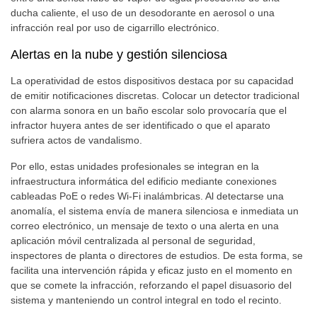
ducha caliente, el uso de un desodorante en aerosol o una
infracción real por uso de cigarrillo electrónico.
Alertas en la nube y gestión silenciosa
La operatividad de estos dispositivos destaca por su capacidad
de emitir notificaciones discretas. Colocar un detector tradicional
con alarma sonora en un baño escolar solo provocaría que el
infractor huyera antes de ser identificado o que el aparato
sufriera actos de vandalismo.
Por ello, estas unidades profesionales se integran en la
infraestructura informática del edificio mediante conexiones
cableadas PoE o redes Wi-Fi inalámbricas. Al detectarse una
anomalía, el sistema envía de manera silenciosa e inmediata un
correo electrónico, un mensaje de texto o una alerta en una
aplicación móvil centralizada al personal de seguridad,
inspectores de planta o directores de estudios. De esta forma, se
facilita una intervención rápida y eficaz justo en el momento en
que se comete la infracción, reforzando el papel disuasorio del
sistema y manteniendo un control integral en todo el recinto.