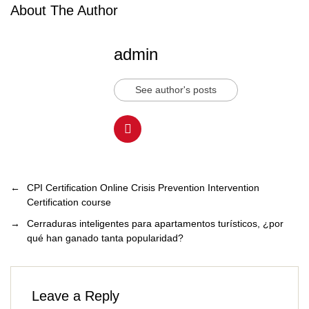
About The Author
admin
See author's posts
←
CPI Certification Online Crisis Prevention Intervention
Certification course
→
Cerraduras inteligentes para apartamentos turísticos, ¿por
qué han ganado tanta popularidad?
Leave a Reply