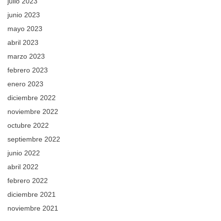
julio 2023
junio 2023
mayo 2023
abril 2023
marzo 2023
febrero 2023
enero 2023
diciembre 2022
noviembre 2022
octubre 2022
septiembre 2022
junio 2022
abril 2022
febrero 2022
diciembre 2021
noviembre 2021