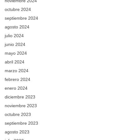
noviembre 2024
octubre 2024
septiembre 2024
agosto 2024
julio 2024
junio 2024
mayo 2024
abril 2024
marzo 2024
febrero 2024
enero 2024
diciembre 2023
noviembre 2023
octubre 2023
septiembre 2023
agosto 2023