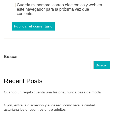
Guarda mi nombre, correo electrónico y web en
este navegador para la próxima vez que
comente.
Buscar
Buscar
Recent Posts
Cuando un regalo cuenta una historia, nunca pasa de moda
Gijón, entre la discreción y el deseo: cómo vive la ciudad
asturiana los encuentros entre adultos