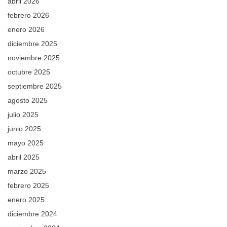
abril 2026
febrero 2026
enero 2026
diciembre 2025
noviembre 2025
octubre 2025
septiembre 2025
agosto 2025
julio 2025
junio 2025
mayo 2025
abril 2025
marzo 2025
febrero 2025
enero 2025
diciembre 2024