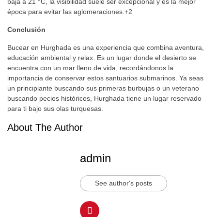
baja a 21 °C, la visibilidad suele ser excepcional y es la mejor
época para evitar las aglomeraciones.
+2
Conclusión
Bucear en Hurghada es una experiencia que combina aventura,
educación ambiental y relax. Es un lugar donde el desierto se
encuentra con un mar lleno de vida, recordándonos la
importancia de conservar estos santuarios submarinos. Ya seas
un principiante buscando sus primeras burbujas o un veterano
buscando pecios históricos, Hurghada tiene un lugar reservado
para ti bajo sus olas turquesas.
About The Author
admin
See author's posts