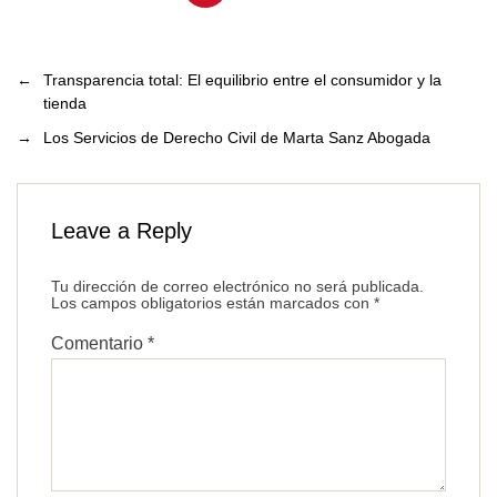
←
Transparencia total: El equilibrio entre el consumidor y la
tienda
→
Los Servicios de Derecho Civil de Marta Sanz Abogada
Leave a Reply
Tu dirección de correo electrónico no será publicada.
Los campos obligatorios están marcados con
*
Comentario
*