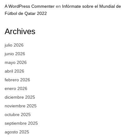
A WordPress Commenter
en
Infórmate sobre el Mundial de
Fútbol de Qatar 2022
Archives
julio 2026
junio 2026
mayo 2026
abril 2026
febrero 2026
enero 2026
diciembre 2025
noviembre 2025
octubre 2025
septiembre 2025
agosto 2025