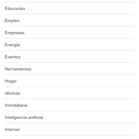
Educación
Empleo
Empresas
Energia
Eventos
Herramientas
Hogar
Idiomas
Inmobiliaria
Inteligencia artificial
Internet