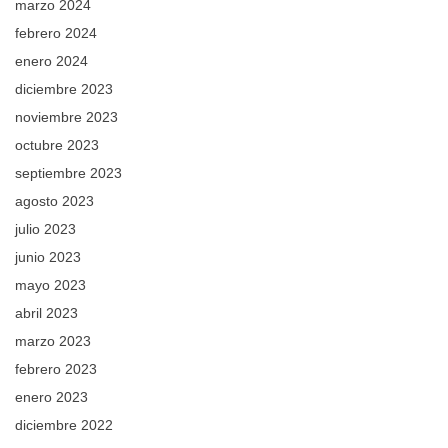
marzo 2024
febrero 2024
enero 2024
diciembre 2023
noviembre 2023
octubre 2023
septiembre 2023
agosto 2023
julio 2023
junio 2023
mayo 2023
abril 2023
marzo 2023
febrero 2023
enero 2023
diciembre 2022