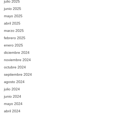
julio 2025
junio 2025
mayo 2025
abril 2025
marzo 2025
febrero 2025
enero 2025
diciembre 2024
noviembre 2024
octubre 2024
septiembre 2024
agosto 2024
julio 2024
junio 2024
mayo 2024
abril 2024