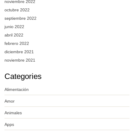
noviembre 2022
octubre 2022
septiembre 2022
junio 2022
abril 2022
febrero 2022
diciembre 2021
noviembre 2021
Categories
Alimentación
Amor
Animales
Apps