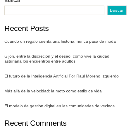
Buscar
Buscar
Recent Posts
Cuando un regalo cuenta una historia, nunca pasa de moda
Gijón, entre la discreción y el deseo: cómo vive la ciudad
asturiana los encuentros entre adultos
El futuro de la Inteligencia Artificial Por Raúl Moreno Izquierdo
Más allá de la velocidad: la moto como estilo de vida
El modelo de gestión digital en las comunidades de vecinos
Recent Comments