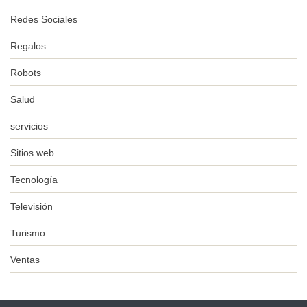
Redes Sociales
Regalos
Robots
Salud
servicios
Sitios web
Tecnología
Televisión
Turismo
Ventas