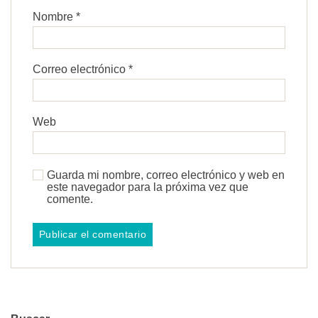
Nombre
*
Correo electrónico
*
Web
Guarda mi nombre, correo electrónico y web en
este navegador para la próxima vez que
comente.