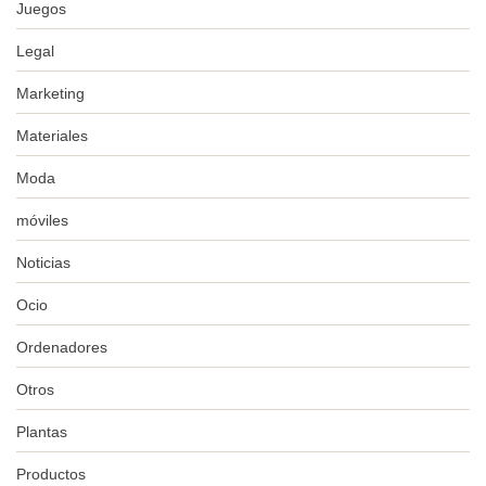
Juegos
Legal
Marketing
Materiales
Moda
móviles
Noticias
Ocio
Ordenadores
Otros
Plantas
Productos