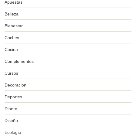
Apuestas
Belleza
Bienestar
Coches
Cocina
Complementos
Cursos
Decoracion
Deportes
Dinero
Diseño
Ecología