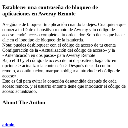
Establecer una contraseña de bloqueo de
aplicaciones en Aweray Remote
Asegúrate de bloquear tu aplicación cuando la dejes. Cualquiera que
conozca tu ID de dispositivo remoto de Aweray y tu código de
acceso tendrá acceso completo a tu ordenador. Solo tienes que hacer
clic en el logotipo de bloqueo de la izquierda.
Nota: puedes desbloquear con el código de acceso de tu cuenta
Configuración de la «Actualización del código de acceso» y la
«Autenticación en dos pasos» para Aweray Remote
Bajo el ID y el código de acceso de mi dispositivo, haga clic en
opciones> actualizar la contraseña > Después de cada control
remoto, a continuación, marque «obligar a introducir el código de
acceso».
Esto es útil para evitar la conexión desatendida después de cada
acceso remoto, y el usuario entrante tiene que introducir el código de
acceso actualizado.
About The Author
admin