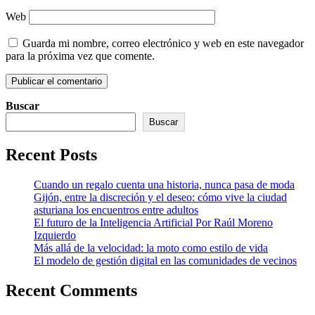
Web
Guarda mi nombre, correo electrónico y web en este navegador
para la próxima vez que comente.
Buscar
Buscar
Recent Posts
Cuando un regalo cuenta una historia, nunca pasa de moda
Gijón, entre la discreción y el deseo: cómo vive la ciudad
asturiana los encuentros entre adultos
El futuro de la Inteligencia Artificial Por Raúl Moreno
Izquierdo
Más allá de la velocidad: la moto como estilo de vida
El modelo de gestión digital en las comunidades de vecinos
Recent Comments