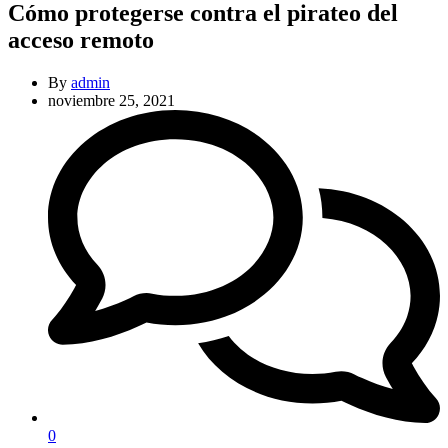
Cómo protegerse contra el pirateo del
acceso remoto
By
admin
noviembre 25, 2021
0