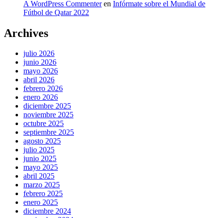
A WordPress Commenter
en
Infórmate sobre el Mundial de
Fútbol de Qatar 2022
Archives
julio 2026
junio 2026
mayo 2026
abril 2026
febrero 2026
enero 2026
diciembre 2025
noviembre 2025
octubre 2025
septiembre 2025
agosto 2025
julio 2025
junio 2025
mayo 2025
abril 2025
marzo 2025
febrero 2025
enero 2025
diciembre 2024