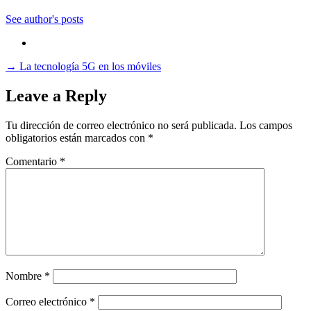
See author's posts
→
La tecnología 5G en los móviles
Leave a Reply
Tu dirección de correo electrónico no será publicada.
Los campos
obligatorios están marcados con
*
Comentario
*
Nombre
*
Correo electrónico
*