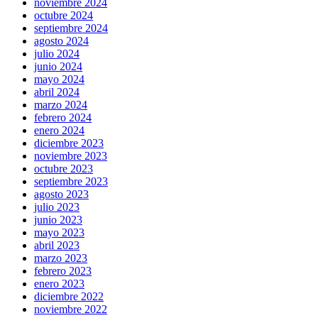
noviembre 2024
octubre 2024
septiembre 2024
agosto 2024
julio 2024
junio 2024
mayo 2024
abril 2024
marzo 2024
febrero 2024
enero 2024
diciembre 2023
noviembre 2023
octubre 2023
septiembre 2023
agosto 2023
julio 2023
junio 2023
mayo 2023
abril 2023
marzo 2023
febrero 2023
enero 2023
diciembre 2022
noviembre 2022