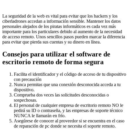
La seguridad de la web es vital para evitar que los hackers y los
ciberladrones accedan a información sensible. Mantener los datos
personales alejados de los piratas informáticos es cada vez más
importante para los particulares debido al aumento de la necesidad
de acceso remoto. Unos sencillos pasos pueden marcar la diferencia
para evitar que pierda sus cuentas y su dinero en línea.
Consejos para utilizar el software de
escritorio remoto de forma segura
Facilita el identificador y el código de acceso de tu dispositivo
con precaución
Nunca permitas que una conexión desconocida acceda a tu
dispositivo.
Comprueba dos veces las solicitudes desconocidas o
sospechosas.
El personal de cualquier empresa de escritorio remoto NO le
pedirá su ID o contraseña, y las empresas de soporte técnico
NUNCA le llamarán en frío.
Asegúrese de conocer al proveedor si se encuentra en el caso
de reparación de pc donde se necesita el soporte remoto.