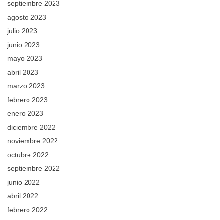
septiembre 2023
agosto 2023
julio 2023
junio 2023
mayo 2023
abril 2023
marzo 2023
febrero 2023
enero 2023
diciembre 2022
noviembre 2022
octubre 2022
septiembre 2022
junio 2022
abril 2022
febrero 2022