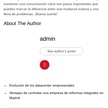
mantener una comunicación clara son pasos importantes que
pueden marcar la diferencia entre una mudanza exitosa y una
llena de problemas. ¡Buena suerte!
About The Author
admin
See author's posts
←
Evolución de los datacenter empresariales
→
Ventajas de contratar una empresa de reformas integrales en
Madrid