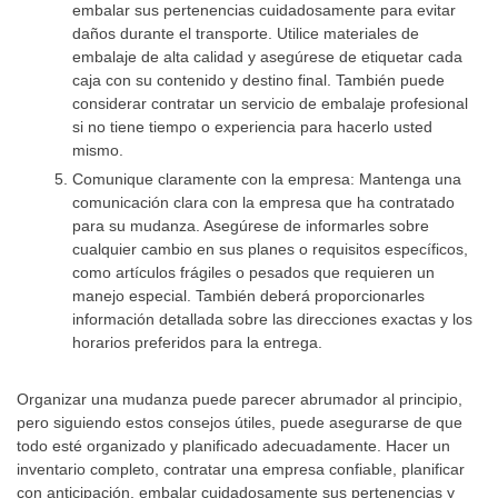
embalar sus pertenencias cuidadosamente para evitar
daños durante el transporte. Utilice materiales de
embalaje de alta calidad y asegúrese de etiquetar cada
caja con su contenido y destino final. También puede
considerar contratar un servicio de embalaje profesional
si no tiene tiempo o experiencia para hacerlo usted
mismo.
Comunique claramente con la empresa: Mantenga una
comunicación clara con la empresa que ha contratado
para su mudanza. Asegúrese de informarles sobre
cualquier cambio en sus planes o requisitos específicos,
como artículos frágiles o pesados que requieren un
manejo especial. También deberá proporcionarles
información detallada sobre las direcciones exactas y los
horarios preferidos para la entrega.
Organizar una mudanza puede parecer abrumador al principio,
pero siguiendo estos consejos útiles, puede asegurarse de que
todo esté organizado y planificado adecuadamente. Hacer un
inventario completo, contratar una empresa confiable, planificar
con anticipación, embalar cuidadosamente sus pertenencias y