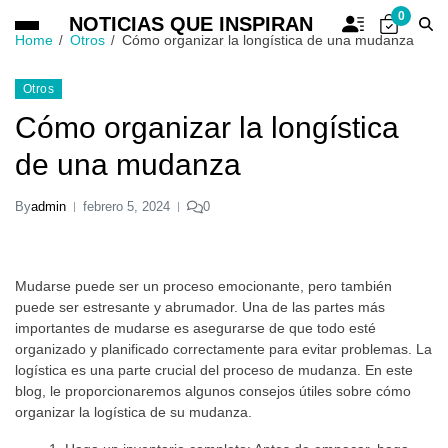
0
NOTICIAS QUE INSPIRAN
Home
Otros
Cómo organizar la longística de una mudanza
Otros
Cómo organizar la longística
de una mudanza
By
admin
febrero 5, 2024
0
Mudarse puede ser un proceso emocionante, pero también
puede ser estresante y abrumador. Una de las partes más
importantes de mudarse es asegurarse de que todo esté
organizado y planificado correctamente para evitar problemas. La
logística es una parte crucial del proceso de mudanza. En este
blog, le proporcionaremos algunos consejos útiles sobre cómo
organizar la logística de su mudanza.