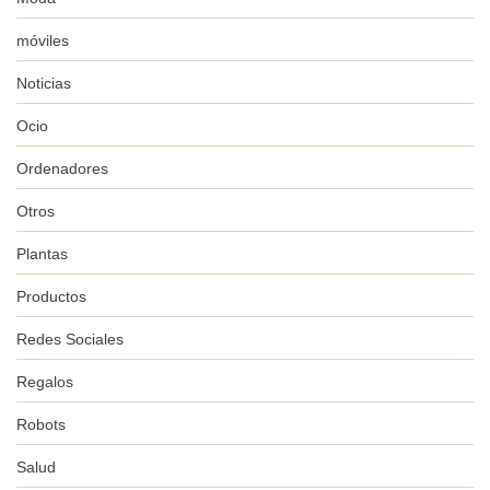
móviles
Noticias
Ocio
Ordenadores
Otros
Plantas
Productos
Redes Sociales
Regalos
Robots
Salud