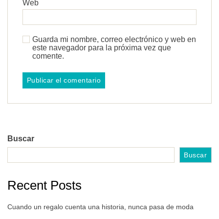
Web
Guarda mi nombre, correo electrónico y web en
este navegador para la próxima vez que
comente.
Buscar
Buscar
Recent Posts
Cuando un regalo cuenta una historia, nunca pasa de moda