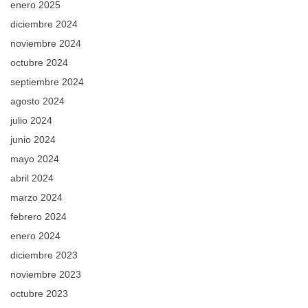
enero 2025
diciembre 2024
noviembre 2024
octubre 2024
septiembre 2024
agosto 2024
julio 2024
junio 2024
mayo 2024
abril 2024
marzo 2024
febrero 2024
enero 2024
diciembre 2023
noviembre 2023
octubre 2023