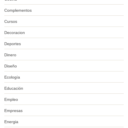
Complementos
Cursos
Decoracion
Deportes
Dinero
Diseño
Ecología
Educación
Empleo
Empresas
Energia