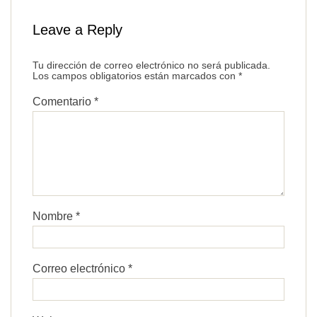
Leave a Reply
Tu dirección de correo electrónico no será publicada.
Los campos obligatorios están marcados con
*
Comentario
*
Nombre
*
Correo electrónico
*