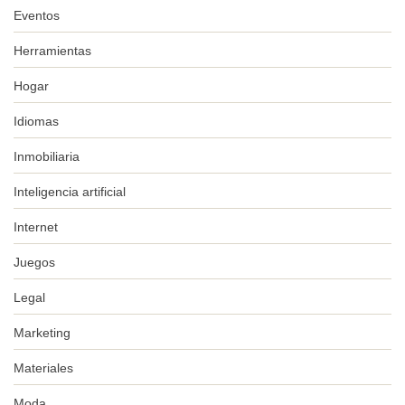
Eventos
Herramientas
Hogar
Idiomas
Inmobiliaria
Inteligencia artificial
Internet
Juegos
Legal
Marketing
Materiales
Moda