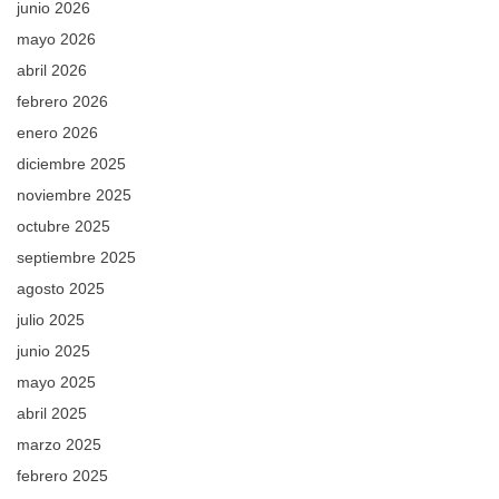
junio 2026
mayo 2026
abril 2026
febrero 2026
enero 2026
diciembre 2025
noviembre 2025
octubre 2025
septiembre 2025
agosto 2025
julio 2025
junio 2025
mayo 2025
abril 2025
marzo 2025
febrero 2025