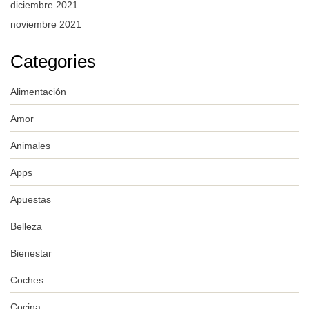
diciembre 2021
noviembre 2021
Categories
Alimentación
Amor
Animales
Apps
Apuestas
Belleza
Bienestar
Coches
Cocina