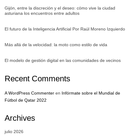
Gijón, entre la discreción y el deseo: cómo vive la ciudad
asturiana los encuentros entre adultos
El futuro de la Inteligencia Artificial Por Raúl Moreno Izquierdo
Más allá de la velocidad: la moto como estilo de vida
El modelo de gestión digital en las comunidades de vecinos
Recent Comments
A WordPress Commenter
en
Infórmate sobre el Mundial de
Fútbol de Qatar 2022
Archives
julio 2026