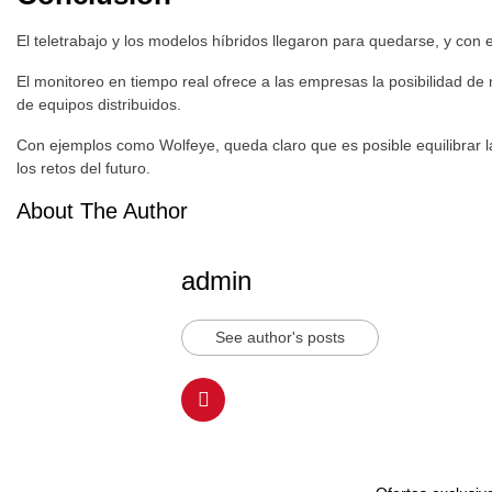
El teletrabajo y los modelos híbridos llegaron para quedarse, y con 
El monitoreo en tiempo real ofrece a las empresas la posibilidad de 
de equipos distribuidos.
Con ejemplos como Wolfeye, queda claro que es posible equilibrar 
los retos del futuro.
About The Author
admin
See author's posts