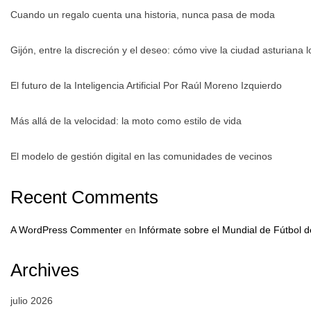
Cuando un regalo cuenta una historia, nunca pasa de moda
Gijón, entre la discreción y el deseo: cómo vive la ciudad asturiana 
El futuro de la Inteligencia Artificial Por Raúl Moreno Izquierdo
Más allá de la velocidad: la moto como estilo de vida
El modelo de gestión digital en las comunidades de vecinos
Recent Comments
A WordPress Commenter
en
Infórmate sobre el Mundial de Fútbol 
Archives
julio 2026