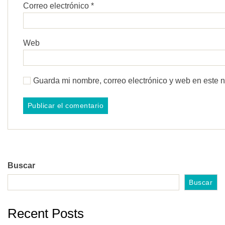
Correo electrónico
*
Web
Guarda mi nombre, correo electrónico y web en este 
Buscar
Buscar
Recent Posts