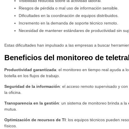
Visibilidad reducida sobre la actividad laboral.
Riesgos de pérdida o mal uso de información sensible.
Dificultades en la coordinación de equipos distribuidos.
Incremento en la demanda de soporte técnico remoto.
Necesidad de mantener estándares de productividad sin supe
Estas dificultades han impulsado a las empresas a buscar herrami
Beneficios del monitoreo de teletr
Productividad garantizada
: el monitoreo en tiempo real ayuda a lo
botella en los flujos de trabajo.
Seguridad de la información
: el acceso remoto supervisado y con 
la oficina.
Transparencia en la gestión
: un sistema de monitoreo brinda a la 
mutua.
Optimización de recursos de TI
: los equipos técnicos pueden reso
físicos.