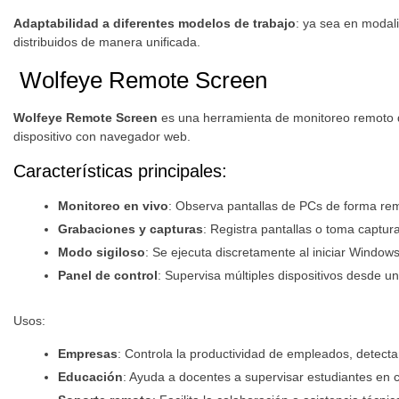
Adaptabilidad a diferentes modelos de trabajo
: ya sea en modal
distribuidos de manera unificada.
Wolfeye Remote Screen
Wolfeye Remote Screen
es una herramienta de monitoreo remoto
dispositivo con navegador web.
Características principales:
Monitoreo en vivo
: Observa pantallas de PCs de forma remo
Grabaciones y capturas
: Registra pantallas o toma captu
Modo sigiloso
: Se ejecuta discretamente al iniciar Windows
Panel de control
: Supervisa múltiples dispositivos desde u
Usos:
Empresas
: Controla la productividad de empleados, detecta
Educación
: Ayuda a docentes a supervisar estudiantes en c