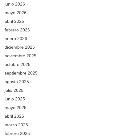
junio 2026
mayo 2026
abril 2026
febrero 2026
enero 2026
diciembre 2025
noviembre 2025
octubre 2025
septiembre 2025
agosto 2025
julio 2025
junio 2025
mayo 2025
abril 2025
marzo 2025
febrero 2025