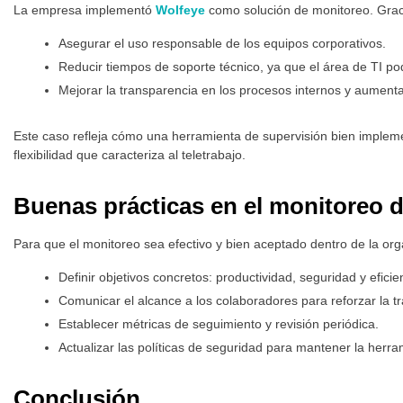
La empresa implementó
Wolfeye
como solución de monitoreo. Graci
Asegurar el uso responsable de los equipos corporativos.
Reducir tiempos de soporte técnico, ya que el área de TI p
Mejorar la transparencia en los procesos internos y aumentar
Este caso refleja cómo una herramienta de supervisión bien imple
flexibilidad que caracteriza al teletrabajo.
Buenas prácticas en el monitoreo d
Para que el monitoreo sea efectivo y bien aceptado dentro de la orga
Definir objetivos concretos: productividad, seguridad y eficie
Comunicar el alcance a los colaboradores para reforzar la t
Establecer métricas de seguimiento y revisión periódica.
Actualizar las políticas de seguridad para mantener la herr
Conclusión