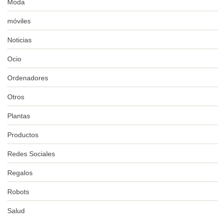
Moda
móviles
Noticias
Ocio
Ordenadores
Otros
Plantas
Productos
Redes Sociales
Regalos
Robots
Salud