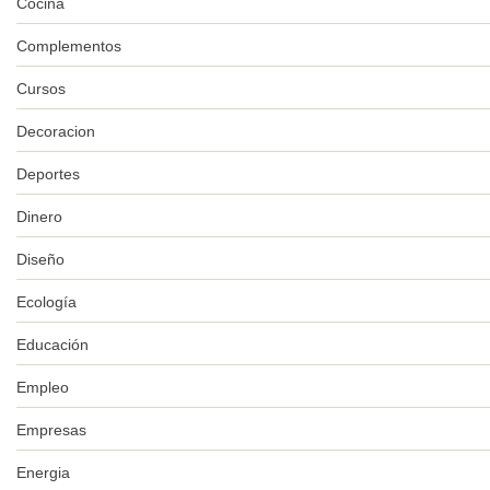
Cocina
Complementos
Cursos
Decoracion
Deportes
Dinero
Diseño
Ecología
Educación
Empleo
Empresas
Energia