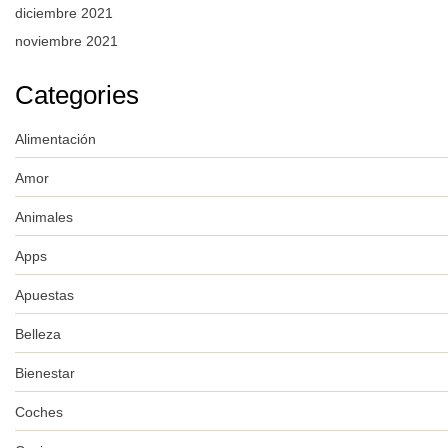
diciembre 2021
noviembre 2021
Categories
Alimentación
Amor
Animales
Apps
Apuestas
Belleza
Bienestar
Coches