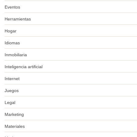
Eventos
Herramientas
Hogar
Idiomas
Inmobiliaria
Inteligencia artificial
Internet
Juegos
Legal
Marketing
Materiales