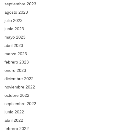
septiembre 2023
agosto 2023
julio 2023
junio 2023
mayo 2023
abril 2023
marzo 2023
febrero 2023
enero 2023
diciembre 2022
noviembre 2022
octubre 2022
septiembre 2022
junio 2022
abril 2022
febrero 2022