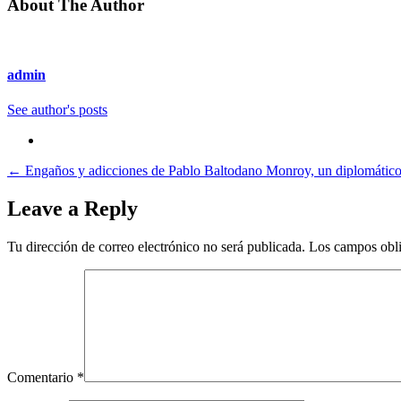
About The Author
admin
See author's posts
←
Engaños y adicciones de Pablo Baltodano Monroy, un diplomático f
Leave a Reply
Tu dirección de correo electrónico no será publicada.
Los campos obli
Comentario
*