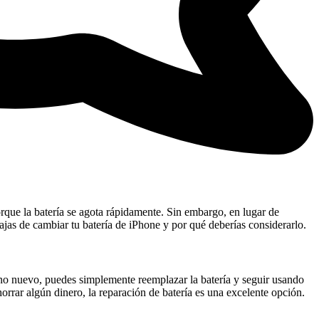
orque la batería se agota rápidamente. Sin embargo, en lugar de
ajas de cambiar tu batería de iPhone y por qué deberías considerarlo.
fono nuevo, puedes simplemente reemplazar la batería y seguir usando
rrar algún dinero, la reparación de batería es una excelente opción.