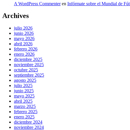
A WordPress Commenter
en
Infórmate sobre el Mundial de Fú
Archives
julio 2026
junio 2026
mayo 2026
abril 2026
febrero 2026
enero 2026
diciembre 2025
noviembre 2025
octubre 2025
septiembre 2025
agosto 2025
julio 2025
junio 2025
mayo 2025
abril 2025
marzo 2025
febrero 2025
enero 2025
diciembre 2024
noviembre 2024