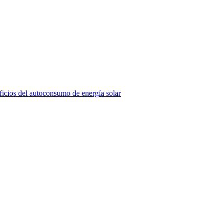
icios del autoconsumo de energía solar