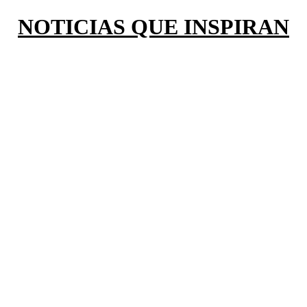
NOTICIAS QUE INSPIRAN