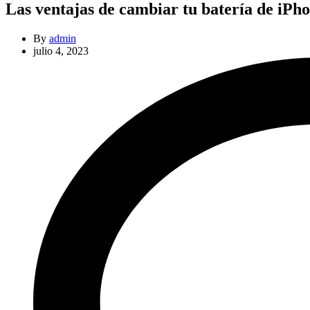
Las ventajas de cambiar tu batería de iPh
By
admin
julio 4, 2023