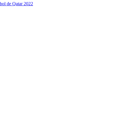
tbol de Qatar 2022