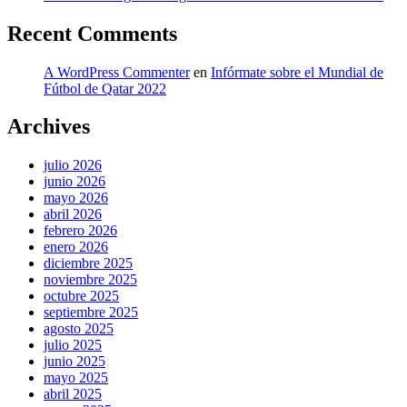
Recent Comments
A WordPress Commenter
en
Infórmate sobre el Mundial de
Fútbol de Qatar 2022
Archives
julio 2026
junio 2026
mayo 2026
abril 2026
febrero 2026
enero 2026
diciembre 2025
noviembre 2025
octubre 2025
septiembre 2025
agosto 2025
julio 2025
junio 2025
mayo 2025
abril 2025