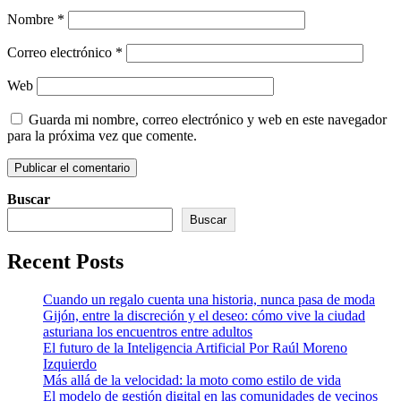
Nombre
*
Correo electrónico
*
Web
Guarda mi nombre, correo electrónico y web en este navegador
para la próxima vez que comente.
Buscar
Buscar
Recent Posts
Cuando un regalo cuenta una historia, nunca pasa de moda
Gijón, entre la discreción y el deseo: cómo vive la ciudad
asturiana los encuentros entre adultos
El futuro de la Inteligencia Artificial Por Raúl Moreno
Izquierdo
Más allá de la velocidad: la moto como estilo de vida
El modelo de gestión digital en las comunidades de vecinos