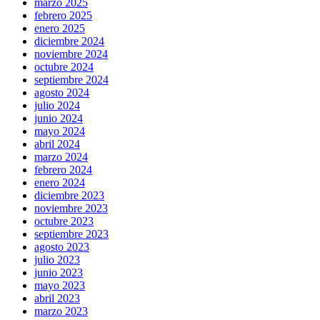
marzo 2025
febrero 2025
enero 2025
diciembre 2024
noviembre 2024
octubre 2024
septiembre 2024
agosto 2024
julio 2024
junio 2024
mayo 2024
abril 2024
marzo 2024
febrero 2024
enero 2024
diciembre 2023
noviembre 2023
octubre 2023
septiembre 2023
agosto 2023
julio 2023
junio 2023
mayo 2023
abril 2023
marzo 2023