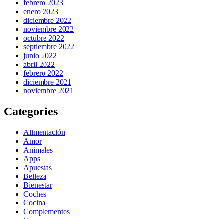
febrero 2023
enero 2023
diciembre 2022
noviembre 2022
octubre 2022
septiembre 2022
junio 2022
abril 2022
febrero 2022
diciembre 2021
noviembre 2021
Categories
Alimentación
Amor
Animales
Apps
Apuestas
Belleza
Bienestar
Coches
Cocina
Complementos