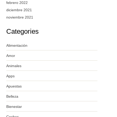
febrero 2022
diciembre 2021
noviembre 2021
Categories
Alimentación
Amor
Animales
Apps
Apuestas
Belleza
Bienestar
Coches