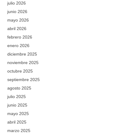
julio 2026
junio 2026
mayo 2026
abril 2026
febrero 2026
enero 2026
diciembre 2025
noviembre 2025
octubre 2025
septiembre 2025
agosto 2025
julio 2025
junio 2025
mayo 2025
abril 2025
marzo 2025