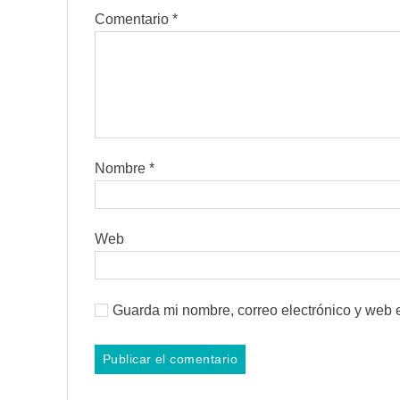
Comentario
*
Nombre
*
Web
Guarda mi nombre, correo electrónico y web 