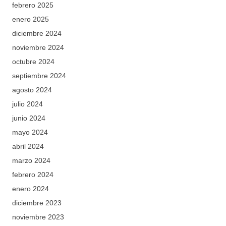
febrero 2025
enero 2025
diciembre 2024
noviembre 2024
octubre 2024
septiembre 2024
agosto 2024
julio 2024
junio 2024
mayo 2024
abril 2024
marzo 2024
febrero 2024
enero 2024
diciembre 2023
noviembre 2023