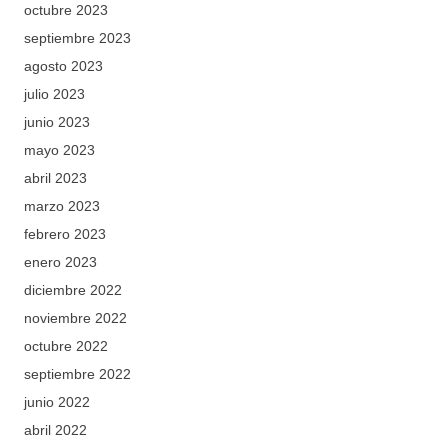
octubre 2023
septiembre 2023
agosto 2023
julio 2023
junio 2023
mayo 2023
abril 2023
marzo 2023
febrero 2023
enero 2023
diciembre 2022
noviembre 2022
octubre 2022
septiembre 2022
junio 2022
abril 2022