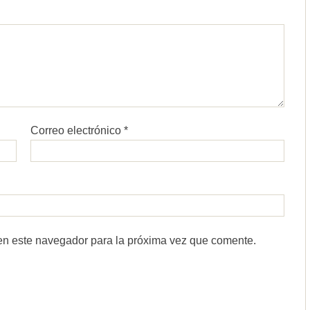
Correo electrónico
*
en este navegador para la próxima vez que comente.