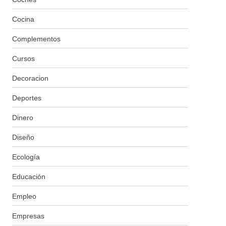
Cocina
Complementos
Cursos
Decoracion
Deportes
Dinero
Diseño
Ecología
Educación
Empleo
Empresas