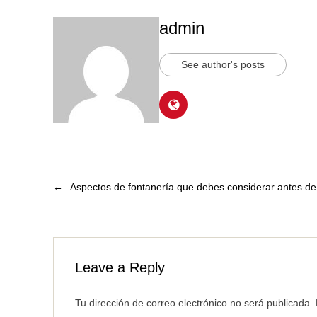
admin
See author's posts
←
Aspectos de fontanería que debes considerar antes d
Leave a Reply
Tu dirección de correo electrónico no será publicada.