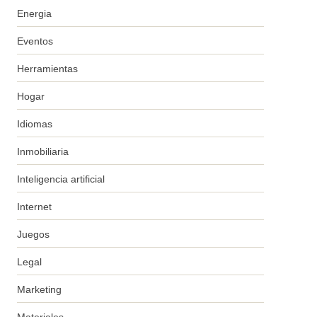
Energia
Eventos
Herramientas
Hogar
Idiomas
Inmobiliaria
Inteligencia artificial
Internet
Juegos
Legal
Marketing