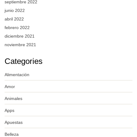
septiembre 2022
junio 2022
abril 2022
febrero 2022
diciembre 2021
noviembre 2021
Categories
Alimentación
Amor
Animales
Apps
Apuestas
Belleza