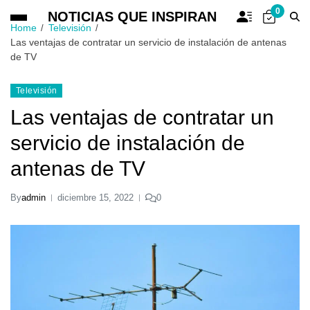
0
NOTICIAS QUE INSPIRAN
Home
Televisión
Las ventajas de contratar un servicio de instalación de antenas
de TV
Televisión
Las ventajas de contratar un
servicio de instalación de
antenas de TV
By
admin
diciembre 15, 2022
0