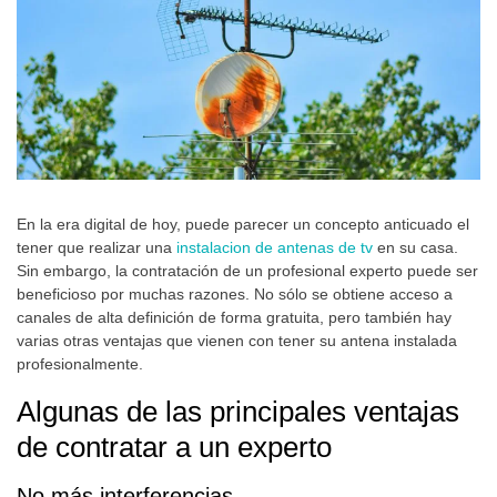
En la era digital de hoy, puede parecer un concepto anticuado el
tener que realizar una
instalacion de antenas de tv
en su casa.
Sin embargo, la contratación de un profesional experto puede ser
beneficioso por muchas razones. No sólo se obtiene acceso a
canales de alta definición de forma gratuita, pero también hay
varias otras ventajas que vienen con tener su antena instalada
profesionalmente.
Algunas de las principales ventajas
de contratar a un experto
No más interferencias