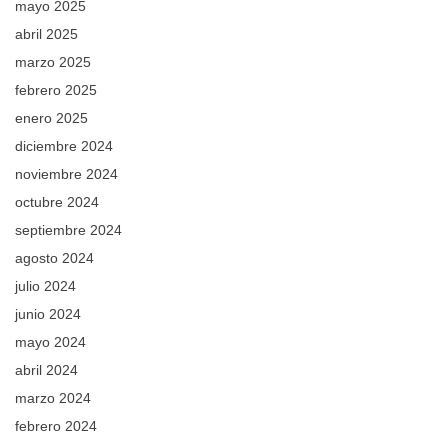
mayo 2025
abril 2025
marzo 2025
febrero 2025
enero 2025
diciembre 2024
noviembre 2024
octubre 2024
septiembre 2024
agosto 2024
julio 2024
junio 2024
mayo 2024
abril 2024
marzo 2024
febrero 2024