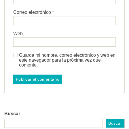
Correo electrónico
*
Web
Guarda mi nombre, correo electrónico y web en
este navegador para la próxima vez que
comente.
Buscar
Buscar