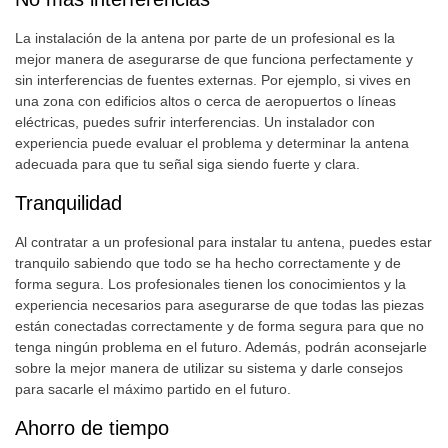
La instalación de la antena por parte de un profesional es la
mejor manera de asegurarse de que funciona perfectamente y
sin interferencias de fuentes externas. Por ejemplo, si vives en
una zona con edificios altos o cerca de aeropuertos o líneas
eléctricas, puedes sufrir interferencias. Un instalador con
experiencia puede evaluar el problema y determinar la antena
adecuada para que tu señal siga siendo fuerte y clara.
Tranquilidad
Al contratar a un profesional para instalar tu antena, puedes estar
tranquilo sabiendo que todo se ha hecho correctamente y de
forma segura. Los profesionales tienen los conocimientos y la
experiencia necesarios para asegurarse de que todas las piezas
están conectadas correctamente y de forma segura para que no
tenga ningún problema en el futuro. Además, podrán aconsejarle
sobre la mejor manera de utilizar su sistema y darle consejos
para sacarle el máximo partido en el futuro.
Ahorro de tiempo