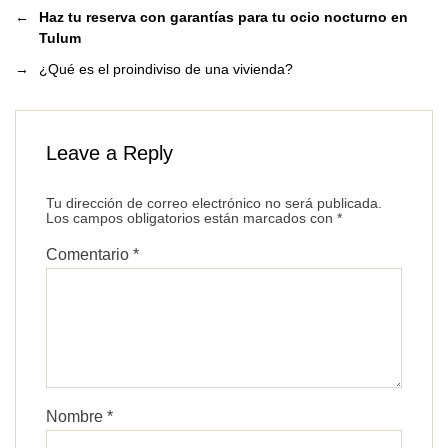
←
Haz tu reserva con garantías para tu ocio nocturno en
Tulum
→
¿Qué es el proindiviso de una vivienda?
Leave a Reply
Tu dirección de correo electrónico no será publicada.
Los campos obligatorios están marcados con
*
Comentario
*
Nombre
*