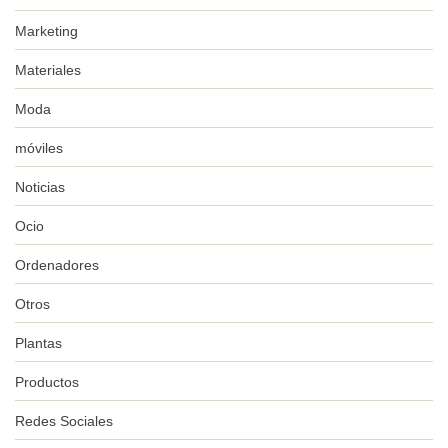
Marketing
Materiales
Moda
móviles
Noticias
Ocio
Ordenadores
Otros
Plantas
Productos
Redes Sociales