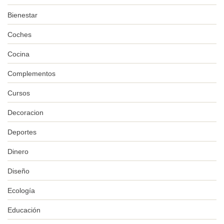
Bienestar
Coches
Cocina
Complementos
Cursos
Decoracion
Deportes
Dinero
Diseño
Ecología
Educación