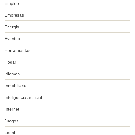
Empleo
Empresas
Energia
Eventos
Herramientas
Hogar
Idiomas
Inmobiliaria
Inteligencia artificial
Internet
Juegos
Legal