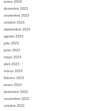
enero 2024
diciembre 2023
noviembre 2023
octubre 2023
septiembre 2023
agosto 2023
julio 2023
junio 2023
mayo 2023
abril 2023
marzo 2023
febrero 2023
enero 2023
diciembre 2022
noviembre 2022
octubre 2022