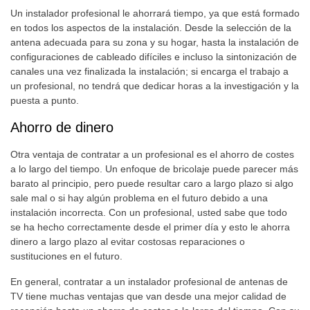
Un instalador profesional le ahorrará tiempo, ya que está formado
en todos los aspectos de la instalación. Desde la selección de la
antena adecuada para su zona y su hogar, hasta la instalación de
configuraciones de cableado difíciles e incluso la sintonización de
canales una vez finalizada la instalación; si encarga el trabajo a
un profesional, no tendrá que dedicar horas a la investigación y la
puesta a punto.
Ahorro de dinero
Otra ventaja de contratar a un profesional es el ahorro de costes
a lo largo del tiempo. Un enfoque de bricolaje puede parecer más
barato al principio, pero puede resultar caro a largo plazo si algo
sale mal o si hay algún problema en el futuro debido a una
instalación incorrecta. Con un profesional, usted sabe que todo
se ha hecho correctamente desde el primer día y esto le ahorra
dinero a largo plazo al evitar costosas reparaciones o
sustituciones en el futuro.
En general, contratar a un instalador profesional de antenas de
TV tiene muchas ventajas que van desde una mejor calidad de