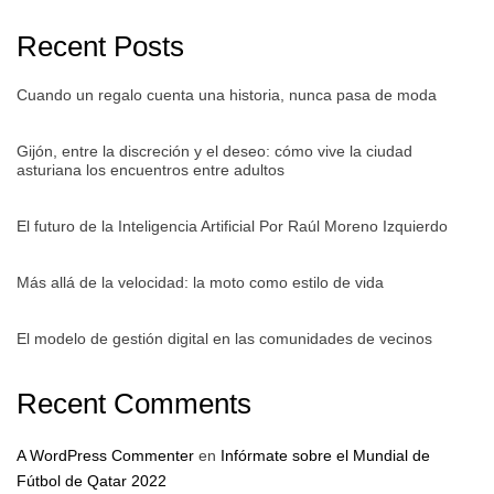
Recent Posts
Cuando un regalo cuenta una historia, nunca pasa de moda
Gijón, entre la discreción y el deseo: cómo vive la ciudad
asturiana los encuentros entre adultos
El futuro de la Inteligencia Artificial Por Raúl Moreno Izquierdo
Más allá de la velocidad: la moto como estilo de vida
El modelo de gestión digital en las comunidades de vecinos
Recent Comments
A WordPress Commenter
en
Infórmate sobre el Mundial de
Fútbol de Qatar 2022