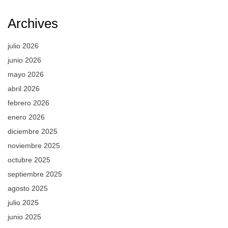
Archives
julio 2026
junio 2026
mayo 2026
abril 2026
febrero 2026
enero 2026
diciembre 2025
noviembre 2025
octubre 2025
septiembre 2025
agosto 2025
julio 2025
junio 2025