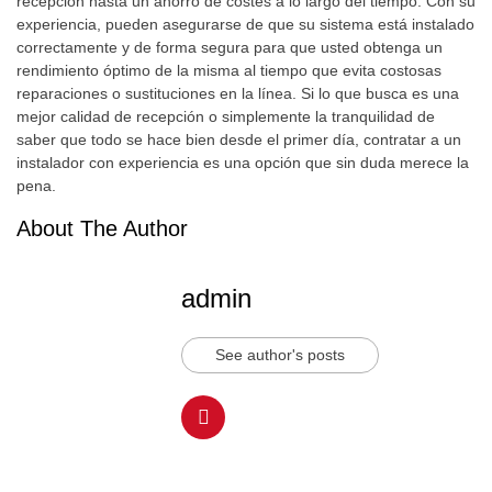
recepción hasta un ahorro de costes a lo largo del tiempo. Con su
experiencia, pueden asegurarse de que su sistema está instalado
correctamente y de forma segura para que usted obtenga un
rendimiento óptimo de la misma al tiempo que evita costosas
reparaciones o sustituciones en la línea. Si lo que busca es una
mejor calidad de recepción o simplemente la tranquilidad de
saber que todo se hace bien desde el primer día, contratar a un
instalador con experiencia es una opción que sin duda merece la
pena.
About The Author
admin
See author's posts