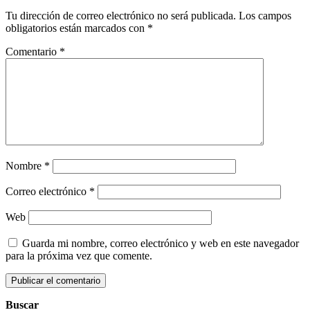
Tu dirección de correo electrónico no será publicada.
Los campos
obligatorios están marcados con
*
Comentario
*
Nombre
*
Correo electrónico
*
Web
Guarda mi nombre, correo electrónico y web en este navegador
para la próxima vez que comente.
Buscar