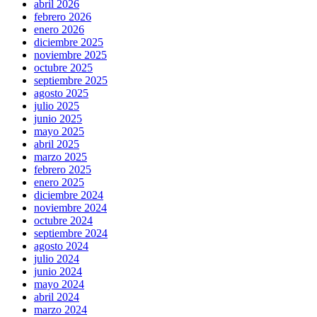
abril 2026
febrero 2026
enero 2026
diciembre 2025
noviembre 2025
octubre 2025
septiembre 2025
agosto 2025
julio 2025
junio 2025
mayo 2025
abril 2025
marzo 2025
febrero 2025
enero 2025
diciembre 2024
noviembre 2024
octubre 2024
septiembre 2024
agosto 2024
julio 2024
junio 2024
mayo 2024
abril 2024
marzo 2024