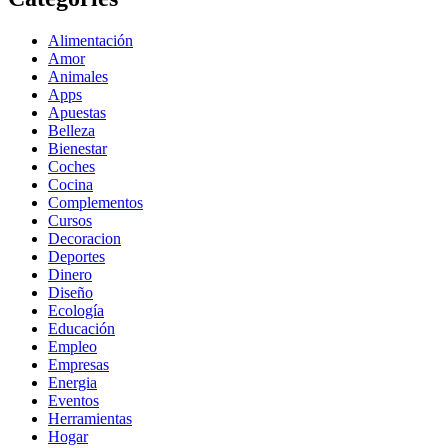
Alimentación
Amor
Animales
Apps
Apuestas
Belleza
Bienestar
Coches
Cocina
Complementos
Cursos
Decoracion
Deportes
Dinero
Diseño
Ecología
Educación
Empleo
Empresas
Energia
Eventos
Herramientas
Hogar