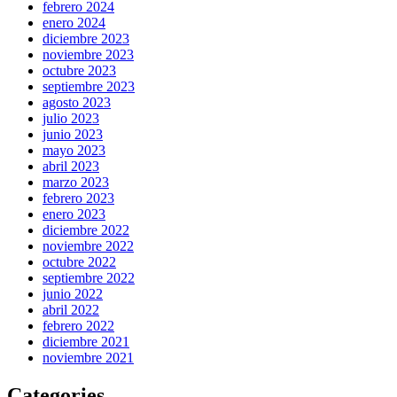
febrero 2024
enero 2024
diciembre 2023
noviembre 2023
octubre 2023
septiembre 2023
agosto 2023
julio 2023
junio 2023
mayo 2023
abril 2023
marzo 2023
febrero 2023
enero 2023
diciembre 2022
noviembre 2022
octubre 2022
septiembre 2022
junio 2022
abril 2022
febrero 2022
diciembre 2021
noviembre 2021
Categories