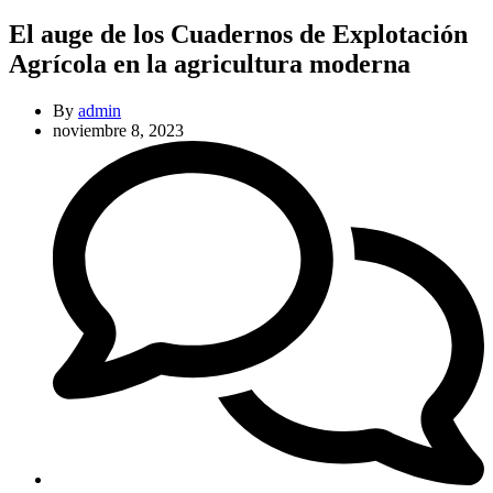
El auge de los Cuadernos de Explotación
Agrícola en la agricultura moderna
By
admin
noviembre 8, 2023