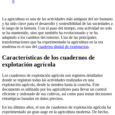
0
La agricultura es una de las actividades más antiguas del ser humano
y ha sido clave para el desarrollo y sostenibilidad de las sociedades a
lo largo de la historia. Con el paso del tiempo, esta actividad no solo
se ha mantenido, sino que también ha evolucionado y se ha
adaptado a los cambios del entorno. Una de las principales
transformaciones que ha experimentado la agricultura en la era
moderna es el uso del
cuaderno digital de explotacion
.
Características de los cuadernos de
explotación agrícola
Los cuadernos de explotación agrícola son registros detallados
donde se registran todas las actividades realizadas en una
explotación agrícola, desde la siembra hasta la cosecha. Este
documento es utilizado por los agricultores para llevar un control
eficiente y ordenado de sus cultivos, así como para tomar decisiones
estratégicas basadas en datos precisos.
En los últimos años, el uso de cuadernos de explotación agrícola ha
experimentado un gran auge en la agricultura moderna. De hecho,