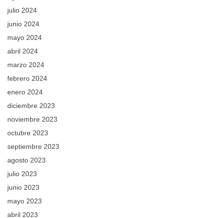
julio 2024
junio 2024
mayo 2024
abril 2024
marzo 2024
febrero 2024
enero 2024
diciembre 2023
noviembre 2023
octubre 2023
septiembre 2023
agosto 2023
julio 2023
junio 2023
mayo 2023
abril 2023