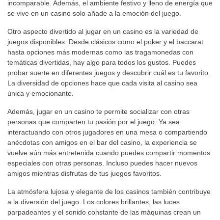
incomparable. Además, el ambiente festivo y lleno de energía que
se vive en un casino solo añade a la emoción del juego.
Otro aspecto divertido al jugar en un casino es la variedad de
juegos disponibles. Desde clásicos como el poker y el baccarat
hasta opciones más modernas como las tragamonedas con
temáticas divertidas, hay algo para todos los gustos. Puedes
probar suerte en diferentes juegos y descubrir cuál es tu favorito.
La diversidad de opciones hace que cada visita al casino sea
única y emocionante.
Además, jugar en un casino te permite socializar con otras
personas que comparten tu pasión por el juego. Ya sea
interactuando con otros jugadores en una mesa o compartiendo
anécdotas con amigos en el bar del casino, la experiencia se
vuelve aún más entretenida cuando puedes compartir momentos
especiales con otras personas. Incluso puedes hacer nuevos
amigos mientras disfrutas de tus juegos favoritos.
La atmósfera lujosa y elegante de los casinos también contribuye
a la diversión del juego. Los colores brillantes, las luces
parpadeantes y el sonido constante de las máquinas crean un