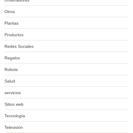
Otros
Plantas
Productos
Redes Sociales
Regalos
Robots
Salud
servicios
Sitios web
Tecnología
Televisión