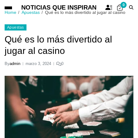
0
NOTICIAS QUE INSPIRAN
Home
Apuestas
Qué es lo más divertido al jugar al casino
Apuestas
Qué es lo más divertido al
jugar al casino
By
admin
marzo 3, 2024
0