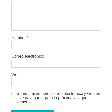
Nombre
*
Correo electrónico
*
Web
Guarda mi nombre, correo electrónico y web en
este navegador para la próxima vez que
comente.